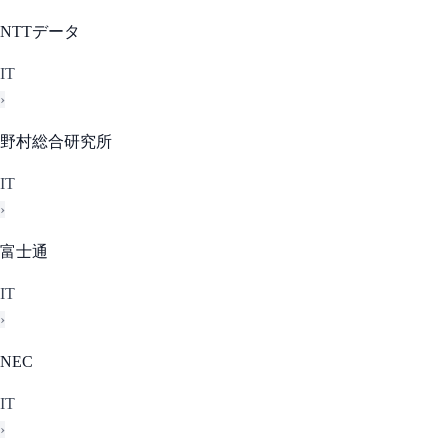
NTTデータ
IT
›
野村総合研究所
IT
›
富士通
IT
›
NEC
IT
›