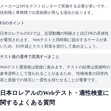
メーカーはSPIをテストセンターで実施する企業が多いです。
技術職と事務職で出題範囲が異なる場合があります。
ESのポイント
日本ロレアル
のESでは、志望動機の明確さと自己PRの具体性
が重視されます。 Webテストと同時期に提出するケースが多
いため、ES作成とテスト対策を並行して進めましょう。
テスト後の選考で意識すべきこと
Webテスト通過後は面接に進みます。テストの結果は面接時の
参考資料として使われることがあるため、 性格検査の回答内
容と面接での発言に一貫性を持たせることが重要です。
日本ロレアル
のWebテスト・適性検査に
関するよくある質問