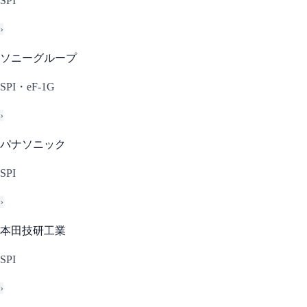
SPI
›
ソニーグループ
SPI・eF-1G
›
パナソニック
SPI
›
本田技研工業
SPI
›