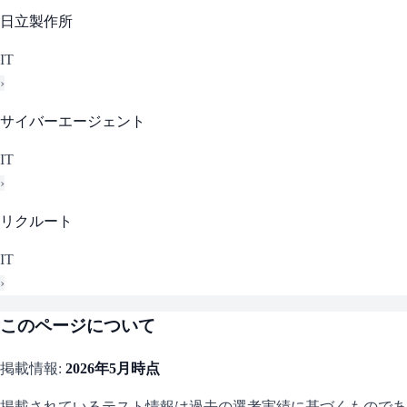
日立製作所
IT
›
サイバーエージェント
IT
›
リクルート
IT
›
このページについて
掲載情報:
2026年5月
時点
掲載されているテスト情報は過去の選考実績に基づくものであ