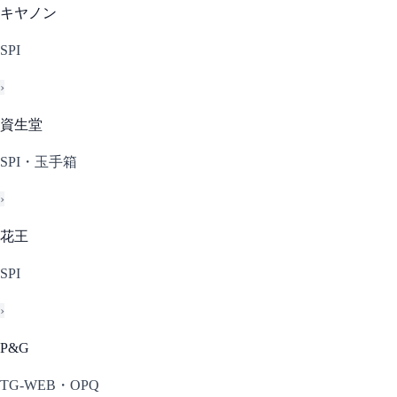
キヤノン
SPI
›
資生堂
SPI・玉手箱
›
花王
SPI
›
P&G
TG-WEB・OPQ