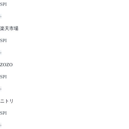
SPI
›
楽天市場
SPI
›
ZOZO
SPI
›
ニトリ
SPI
›