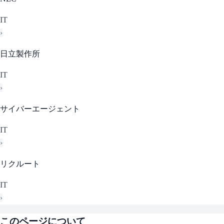
IT
›
日立製作所
IT
›
サイバーエージェント
IT
›
リクルート
IT
›
このページについて