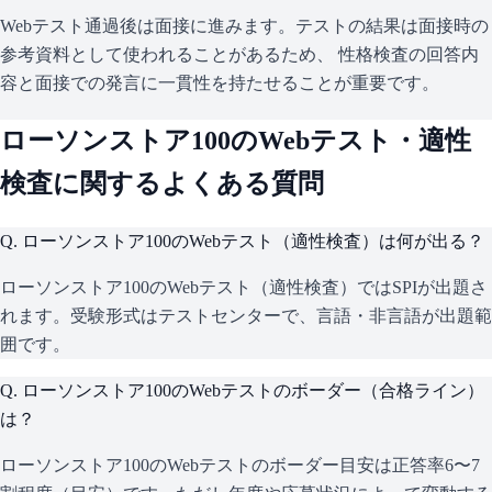
Webテスト通過後は面接に進みます。テストの結果は面接時の
参考資料として使われることがあるため、 性格検査の回答内
容と面接での発言に一貫性を持たせることが重要です。
ローソンストア100
のWebテスト・適性
検査に関するよくある質問
Q.
ローソンストア100のWebテスト（適性検査）は何が出る？
ローソンストア100のWebテスト（適性検査）ではSPIが出題さ
れます。受験形式はテストセンターで、言語・非言語が出題範
囲です。
Q.
ローソンストア100のWebテストのボーダー（合格ライン）
は？
ローソンストア100のWebテストのボーダー目安は正答率6〜7