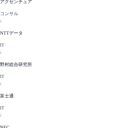
アクセンチュア
コンサル
›
NTTデータ
IT
›
野村総合研究所
IT
›
富士通
IT
›
NEC