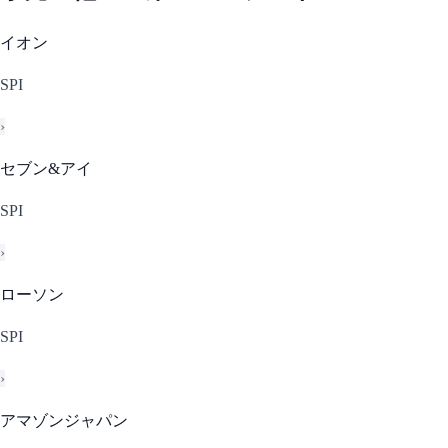
イオン
SPI
›
セブン&アイ
SPI
›
ローソン
SPI
›
アマゾンジャパン