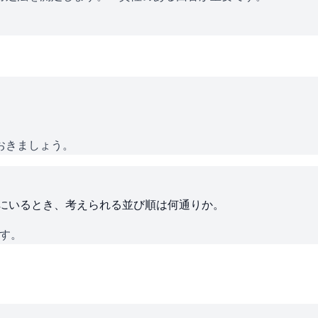
おきましょう。
ろにいるとき、考えられる並び順は何通りか。
です。