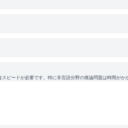
にはスピードが必要です。特に非言語分野の推論問題は時間がか