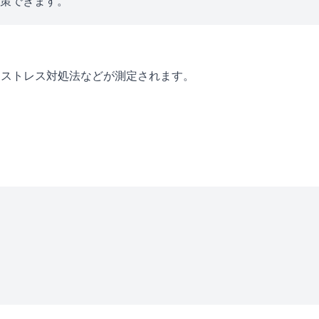
対策できます。
・ストレス対処法などが測定されます。