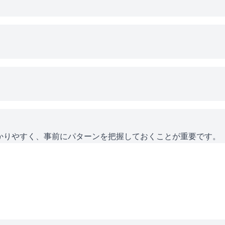
かりやすく、事前にパターンを把握しておくことが重要です。