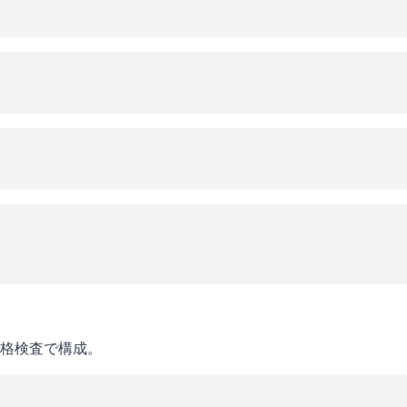
格検査で構成。