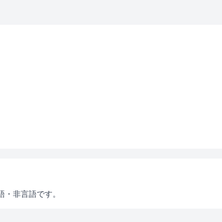
語・非言語です。