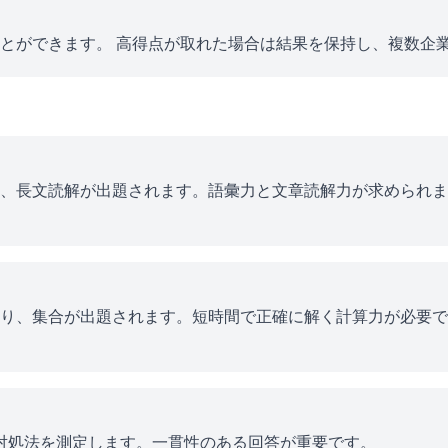
とができます。 高得点が取れた場合は結果を保持し、複数企
、長文読解が出題されます。語彙力と文章読解力が求められま
り、集合が出題されます。短時間で正確に解く計算力が必要で
ス対処法を測定します。一貫性のある回答が重要です。