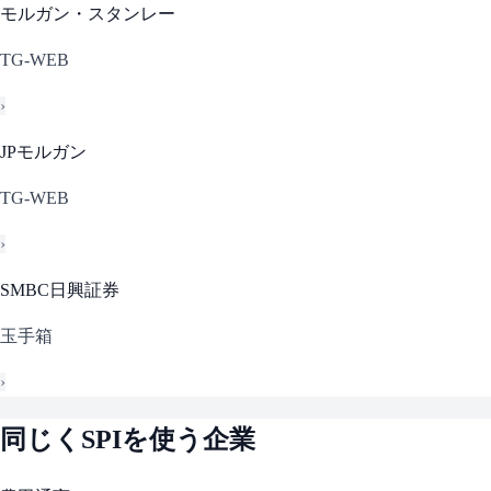
モルガン・スタンレー
TG-WEB
›
JPモルガン
TG-WEB
›
SMBC日興証券
玉手箱
›
同じく
SPI
を使う企業