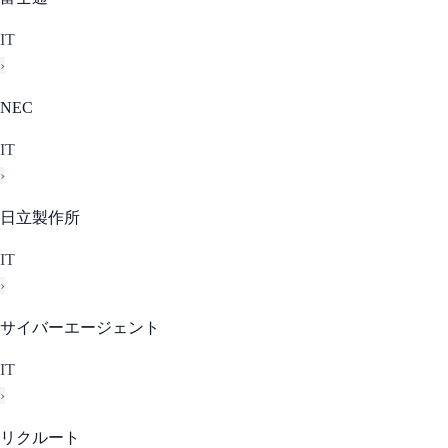
IT
›
NEC
IT
›
日立製作所
IT
›
サイバーエージェント
IT
›
リクルート