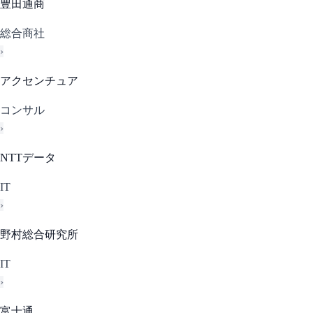
豊田通商
総合商社
›
アクセンチュア
コンサル
›
NTTデータ
IT
›
野村総合研究所
IT
›
富士通