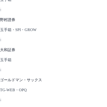
›
野村證券
玉手箱・SPI・GROW
›
大和証券
玉手箱
›
ゴールドマン・サックス
TG-WEB・OPQ
›