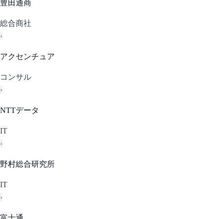
豊田通商
総合商社
›
アクセンチュア
コンサル
›
NTTデータ
IT
›
野村総合研究所
IT
›
富士通