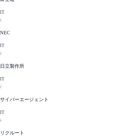
IT
›
NEC
IT
›
日立製作所
IT
›
サイバーエージェント
IT
›
リクルート