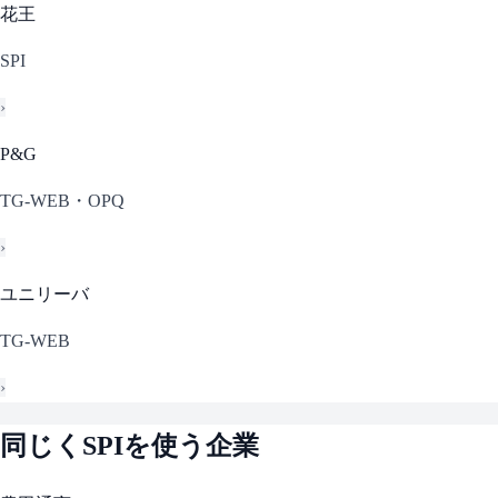
花王
SPI
›
P&G
TG-WEB・OPQ
›
ユニリーバ
TG-WEB
›
同じく
SPI
を使う企業