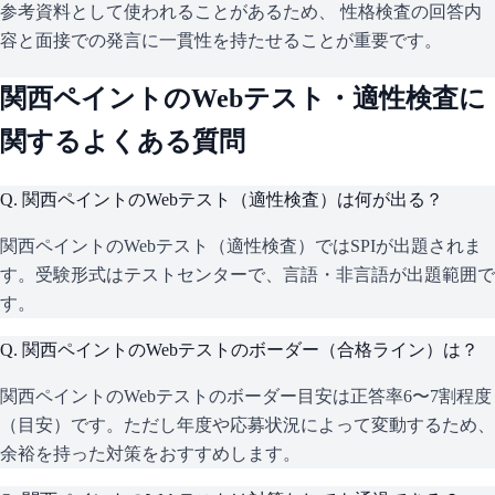
参考資料として使われることがあるため、 性格検査の回答内
容と面接での発言に一貫性を持たせることが重要です。
関西ペイント
のWebテスト・適性検査に
関するよくある質問
Q.
関西ペイントのWebテスト（適性検査）は何が出る？
関西ペイントのWebテスト（適性検査）ではSPIが出題されま
す。受験形式はテストセンターで、言語・非言語が出題範囲で
す。
Q.
関西ペイントのWebテストのボーダー（合格ライン）は？
関西ペイントのWebテストのボーダー目安は正答率6〜7割程度
（目安）です。ただし年度や応募状況によって変動するため、
余裕を持った対策をおすすめします。