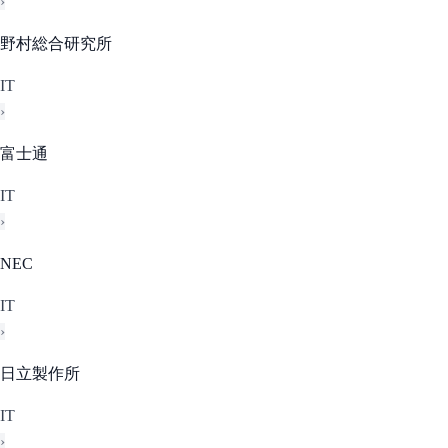
›
野村総合研究所
IT
›
富士通
IT
›
NEC
IT
›
日立製作所
IT
›