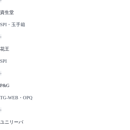
›
資生堂
SPI・玉手箱
›
花王
SPI
›
P&G
TG-WEB・OPQ
›
ユニリーバ