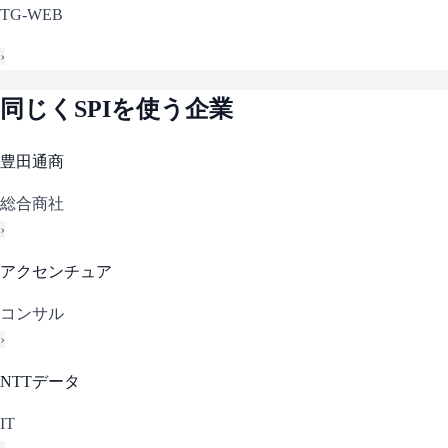
TG-WEB
›
同じく
SPI
を使う企業
豊田通商
総合商社
›
アクセンチュア
コンサル
›
NTTデータ
IT