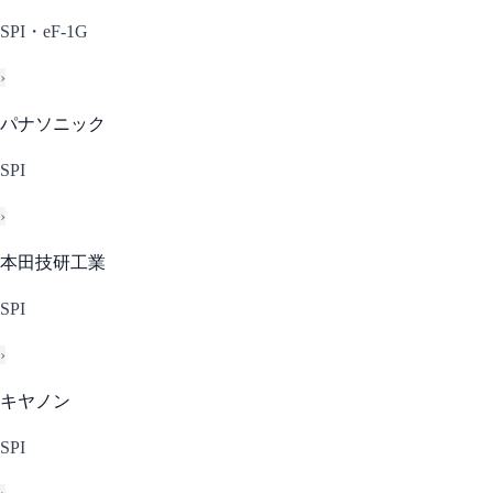
SPI・eF-1G
›
パナソニック
SPI
›
本田技研工業
SPI
›
キヤノン
SPI