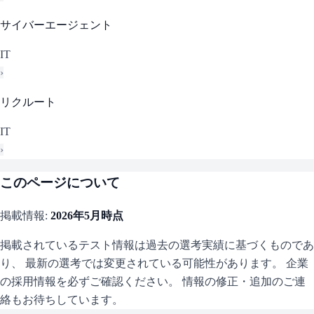
サイバーエージェント
IT
›
リクルート
IT
›
このページについて
掲載情報:
2026年5月
時点
掲載されているテスト情報は過去の選考実績に基づくものであ
り、 最新の選考では変更されている可能性があります。 企業
の採用情報を必ずご確認ください。 情報の修正・追加のご連
絡もお待ちしています。