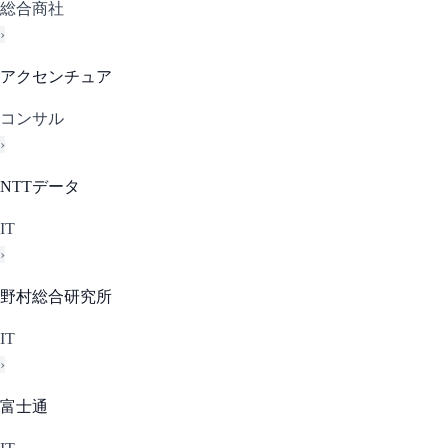
総合商社
›
アクセンチュア
コンサル
›
NTTデータ
IT
›
野村総合研究所
IT
›
富士通