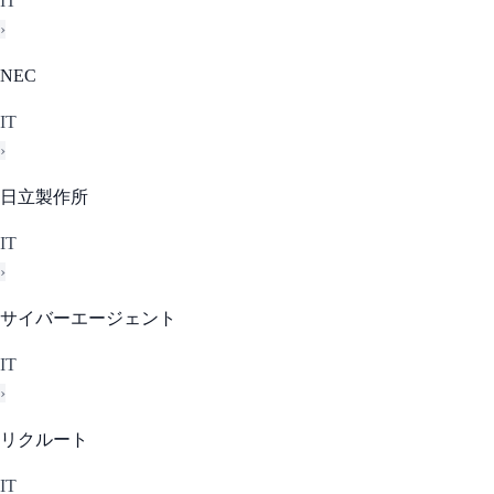
IT
›
NEC
IT
›
日立製作所
IT
›
サイバーエージェント
IT
›
リクルート
IT