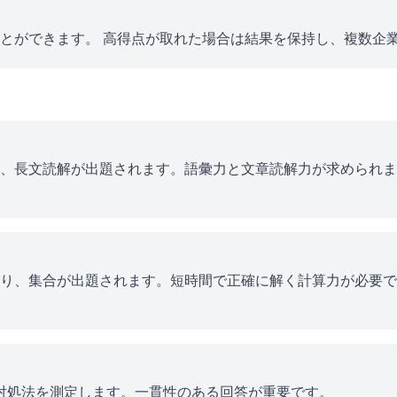
とができます。 高得点が取れた場合は結果を保持し、複数企
、長文読解が出題されます。語彙力と文章読解力が求められま
り、集合が出題されます。短時間で正確に解く計算力が必要で
ス対処法を測定します。一貫性のある回答が重要です。