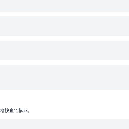
格検査で構成。