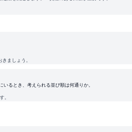
おきましょう。
ろにいるとき、考えられる並び順は何通りか。
です。