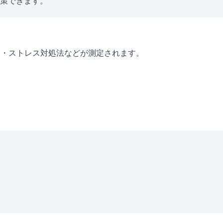
対策できます。
ン・ストレス対処法などが測定されます。