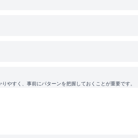
かりやすく、事前にパターンを把握しておくことが重要です。