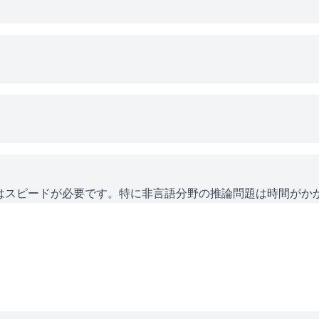
にはスピードが必要です。特に非言語分野の推論問題は時間がか