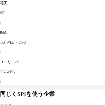
花王
SPI
›
P&G
TG-WEB・OPQ
›
ユニリーバ
TG-WEB
›
同じく
SPI
を使う企業