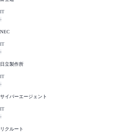
IT
›
NEC
IT
›
日立製作所
IT
›
サイバーエージェント
IT
›
リクルート