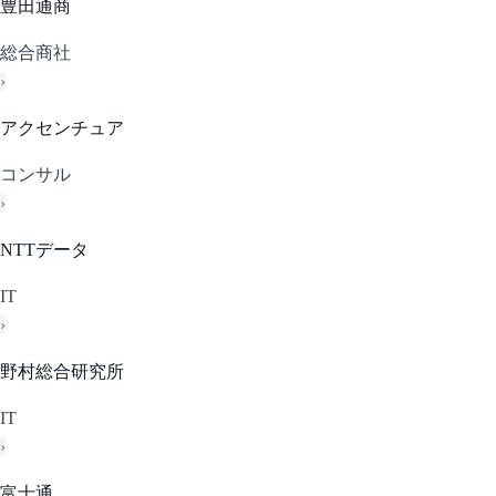
豊田通商
総合商社
›
アクセンチュア
コンサル
›
NTTデータ
IT
›
野村総合研究所
IT
›
富士通