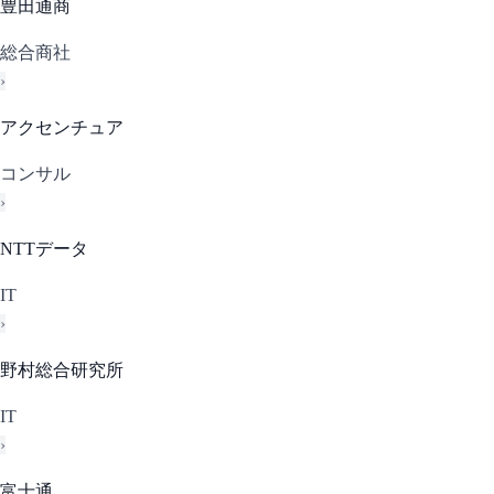
豊田通商
総合商社
›
アクセンチュア
コンサル
›
NTTデータ
IT
›
野村総合研究所
IT
›
富士通