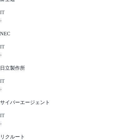
IT
›
NEC
IT
›
日立製作所
IT
›
サイバーエージェント
IT
›
リクルート