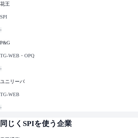
花王
SPI
›
P&G
TG-WEB・OPQ
›
ユニリーバ
TG-WEB
›
同じく
SPI
を使う企業