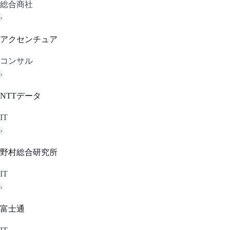
総合商社
›
アクセンチュア
コンサル
›
NTTデータ
IT
›
野村総合研究所
IT
›
富士通