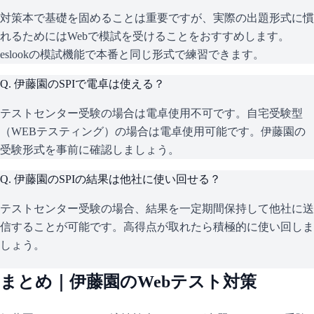
対策本で基礎を固めることは重要ですが、実際の出題形式に慣
れるためにはWebで模試を受けることをおすすめします。
eslookの模試機能で本番と同じ形式で練習できます。
Q.
伊藤園のSPIで電卓は使える？
テストセンター受験の場合は電卓使用不可です。自宅受験型
（WEBテスティング）の場合は電卓使用可能です。伊藤園の
受験形式を事前に確認しましょう。
Q.
伊藤園のSPIの結果は他社に使い回せる？
テストセンター受験の場合、結果を一定期間保持して他社に送
信することが可能です。高得点が取れたら積極的に使い回しま
しょう。
まとめ｜
伊藤園
のWebテスト対策