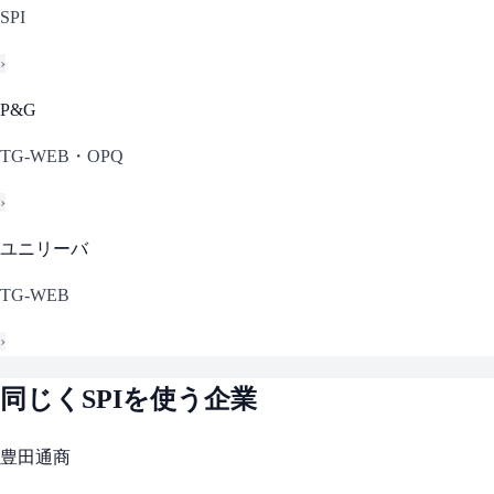
SPI
›
P&G
TG-WEB・OPQ
›
ユニリーバ
TG-WEB
›
同じく
SPI
を使う企業
豊田通商