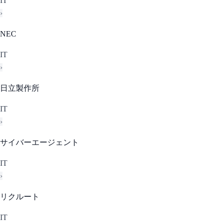
IT
›
NEC
IT
›
日立製作所
IT
›
サイバーエージェント
IT
›
リクルート
IT