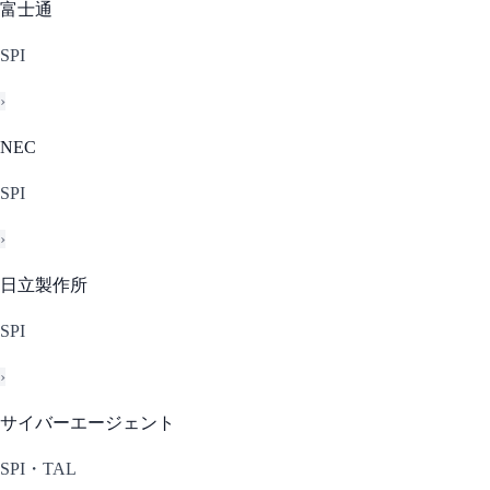
富士通
SPI
›
NEC
SPI
›
日立製作所
SPI
›
サイバーエージェント
SPI・TAL