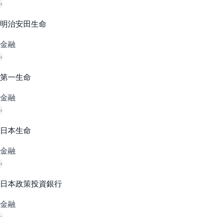
›
明治安田生命
金融
›
第一生命
金融
›
日本生命
金融
›
日本政策投資銀行
金融
›