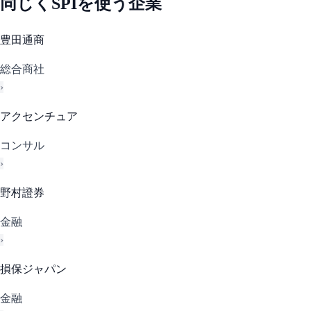
同じく
SPI
を使う企業
豊田通商
総合商社
›
アクセンチュア
コンサル
›
野村證券
金融
›
損保ジャパン
金融