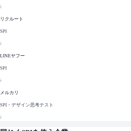
›
リクルート
SPI
›
LINEヤフー
SPI
›
メルカリ
SPI・デザイン思考テスト
›