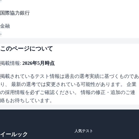
国際協力銀行
金融
›
このページについて
掲載情報:
2026年5月
時点
掲載されているテスト情報は過去の選考実績に基づくものであ
り、 最新の選考では変更されている可能性があります。 企業
の採用情報を必ずご確認ください。 情報の修正・追加のご連
絡もお待ちしています。
人気テスト
イールック