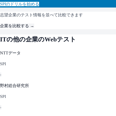
SPI
のドリルを始める
志望企業のテスト情報を並べて比較できます
企業を比較する →
IT
の他の企業のWebテスト
NTTデータ
SPI
›
野村総合研究所
SPI
›