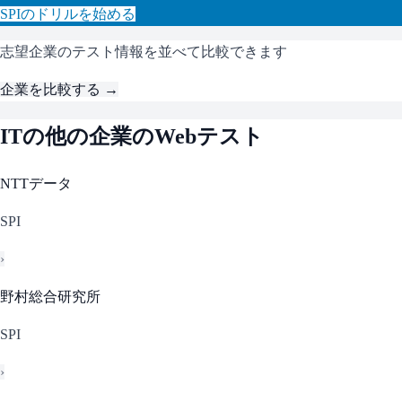
SPI
のドリルを始める
志望企業のテスト情報を並べて比較できます
企業を比較する →
IT
の他の企業のWebテスト
NTTデータ
SPI
›
野村総合研究所
SPI
›