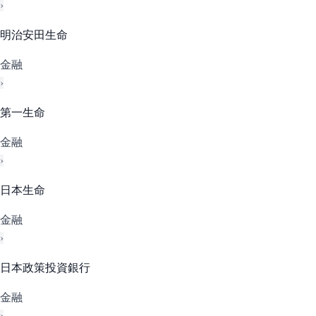
›
明治安田生命
金融
›
第一生命
金融
›
日本生命
金融
›
日本政策投資銀行
金融
›