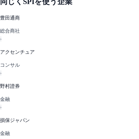
同じく
SPI
を使う企業
豊田通商
総合商社
›
アクセンチュア
コンサル
›
野村證券
金融
›
損保ジャパン
金融