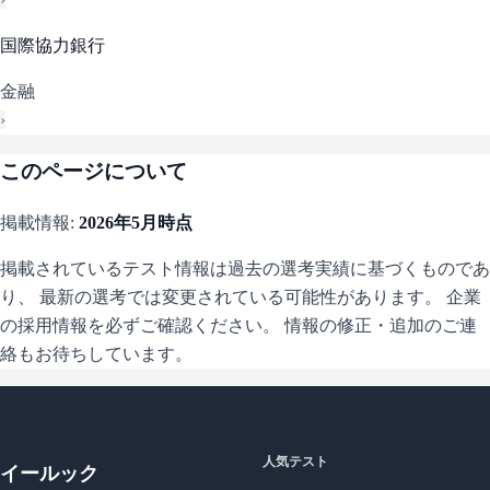
国際協力銀行
金融
›
このページについて
掲載情報:
2026年5月
時点
掲載されているテスト情報は過去の選考実績に基づくものであ
り、 最新の選考では変更されている可能性があります。 企業
の採用情報を必ずご確認ください。 情報の修正・追加のご連
絡もお待ちしています。
人気テスト
イールック