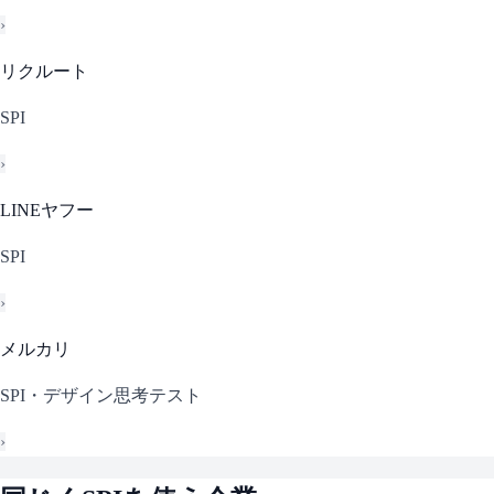
›
リクルート
SPI
›
LINEヤフー
SPI
›
メルカリ
SPI・デザイン思考テスト
›