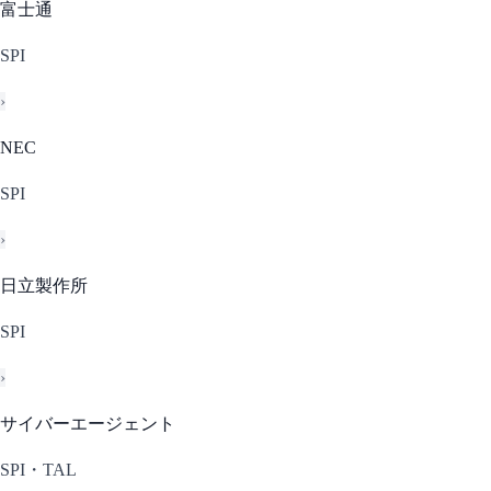
富士通
SPI
›
NEC
SPI
›
日立製作所
SPI
›
サイバーエージェント
SPI・TAL