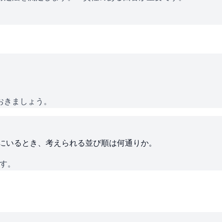
おきましょう。
ろにいるとき、考えられる並び順は何通りか。
です。