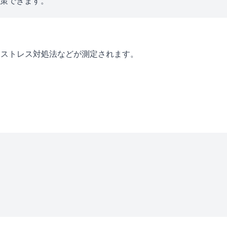
対策できます。
・ストレス対処法などが測定されます。