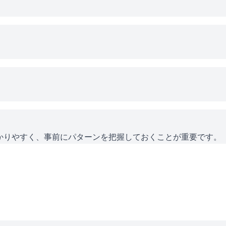
かりやすく、事前にパターンを把握しておくことが重要です。