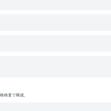
格検査で構成。