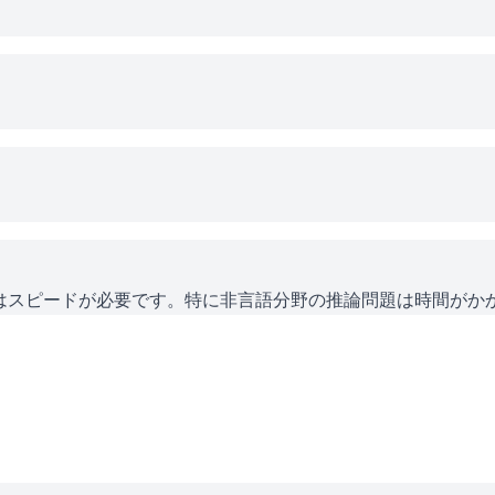
にはスピードが必要です。特に非言語分野の推論問題は時間がか