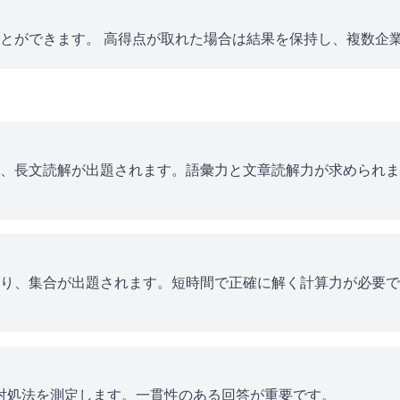
とができます。 高得点が取れた場合は結果を保持し、複数企
、長文読解が出題されます。語彙力と文章読解力が求められま
り、集合が出題されます。短時間で正確に解く計算力が必要で
ス対処法を測定します。一貫性のある回答が重要です。