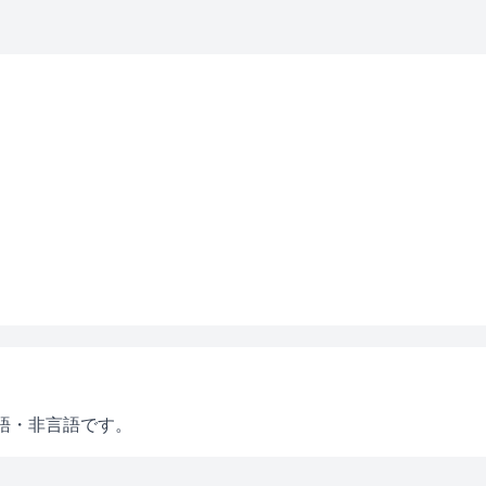
語・非言語です。