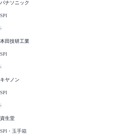
パナソニック
SPI
›
本田技研工業
SPI
›
キヤノン
SPI
›
資生堂
SPI・玉手箱