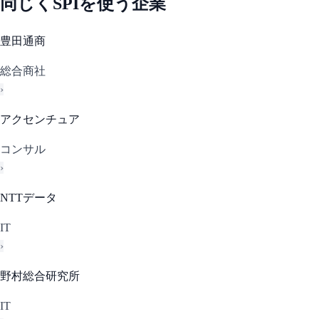
同じく
SPI
を使う企業
豊田通商
総合商社
›
アクセンチュア
コンサル
›
NTTデータ
IT
›
野村総合研究所
IT