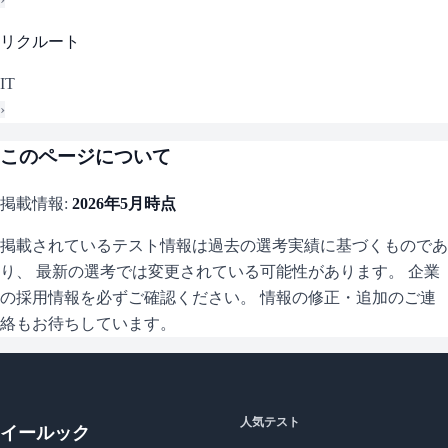
リクルート
IT
›
このページについて
掲載情報:
2026年5月
時点
掲載されているテスト情報は過去の選考実績に基づくものであ
り、 最新の選考では変更されている可能性があります。 企業
の採用情報を必ずご確認ください。 情報の修正・追加のご連
絡もお待ちしています。
人気テスト
イールック