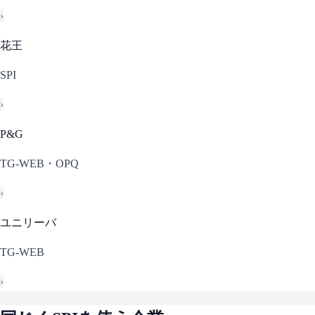
›
花王
SPI
›
P&G
TG-WEB・OPQ
›
ユニリーバ
TG-WEB
›