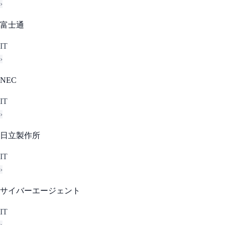
›
富士通
IT
›
NEC
IT
›
日立製作所
IT
›
サイバーエージェント
IT
›