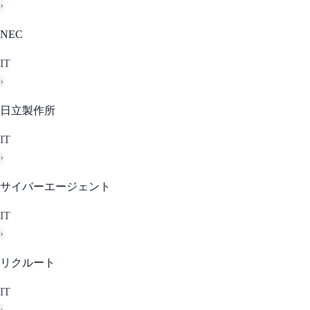
›
NEC
IT
›
日立製作所
IT
›
サイバーエージェント
IT
›
リクルート
IT
›