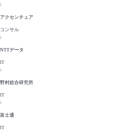
›
アクセンチュア
コンサル
›
NTTデータ
IT
›
野村総合研究所
IT
›
富士通
IT