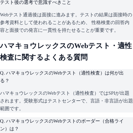
テスト後の選考で意識すべきこと
Webテスト通過後は面接に進みます。テストの結果は面接時の
参考資料として使われることがあるため、 性格検査の回答内
容と面接での発言に一貫性を持たせることが重要です。
ハマキョウレックス
のWebテスト・適性
検査に関するよくある質問
Q.
ハマキョウレックスのWebテスト（適性検査）は何が出
る？
ハマキョウレックスのWebテスト（適性検査）ではSPIが出題
されます。受験形式はテストセンターで、言語・非言語が出題
範囲です。
Q.
ハマキョウレックスのWebテストのボーダー（合格ライ
ン）は？