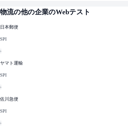
物流
の他の企業のWebテスト
日本郵便
SPI
›
ヤマト運輸
SPI
›
佐川急便
SPI
›