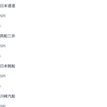
日本通運
SPI
›
商船三井
SPI
›
日本郵船
SPI
›
川崎汽船
SPI