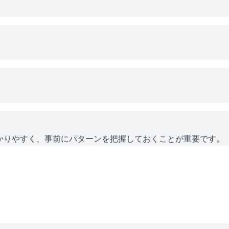
かりやすく、事前にパターンを把握しておくことが重要です。