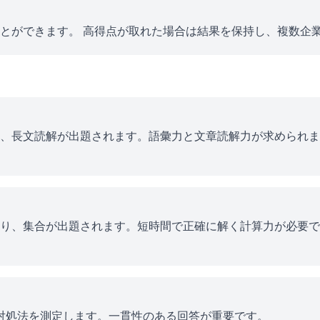
とができます。 高得点が取れた場合は結果を保持し、複数企
、長文読解が出題されます。語彙力と文章読解力が求められま
り、集合が出題されます。短時間で正確に解く計算力が必要で
ス対処法を測定します。一貫性のある回答が重要です。