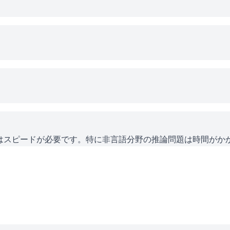
にはスピードが必要です。特に非言語分野の推論問題は時間がか