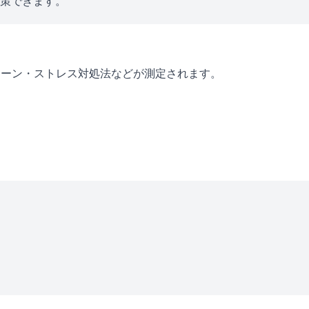
対策できます。
ターン・ストレス対処法などが測定されます。