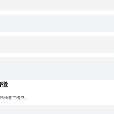
特徴
格検査で構成。