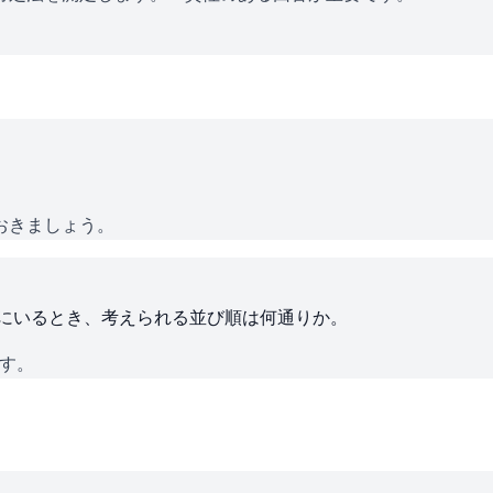
おきましょう。
ろにいるとき、考えられる並び順は何通りか。
です。