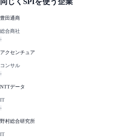
同じく
SPI
を使う企業
豊田通商
総合商社
›
アクセンチュア
コンサル
›
NTTデータ
IT
›
野村総合研究所
IT