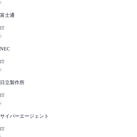
›
富士通
IT
›
NEC
IT
›
日立製作所
IT
›
サイバーエージェント
IT
›