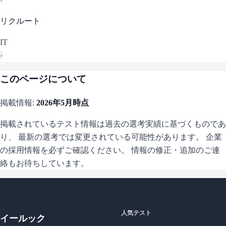
リクルート
IT
›
このページについて
掲載情報:
2026年5月
時点
掲載されているテスト情報は過去の選考実績に基づくものであ
り、 最新の選考では変更されている可能性があります。 企業
の採用情報を必ずご確認ください。 情報の修正・追加のご連
絡もお待ちしています。
人気テスト
イールック