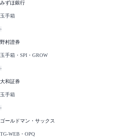
みずほ銀行
玉手箱
›
野村證券
玉手箱・SPI・GROW
›
大和証券
玉手箱
›
ゴールドマン・サックス
TG-WEB・OPQ