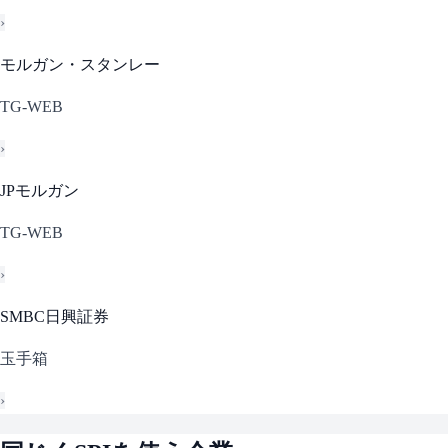
›
モルガン・スタンレー
TG-WEB
›
JPモルガン
TG-WEB
›
SMBC日興証券
玉手箱
›