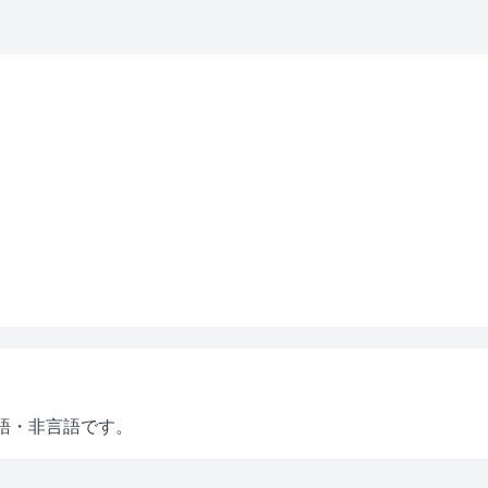
語・非言語です。