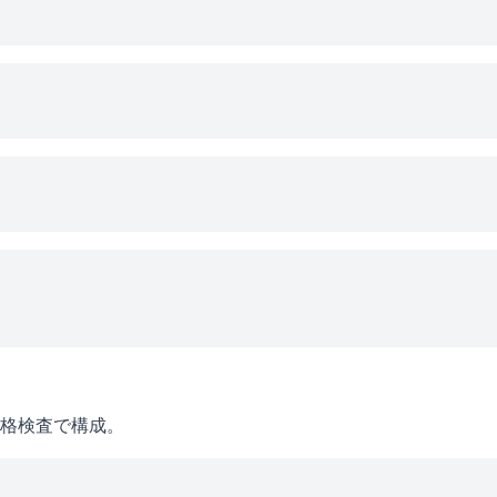
格検査で構成。