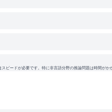
にはスピードが必要です。特に非言語分野の推論問題は時間がか