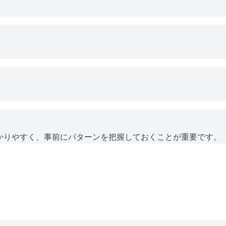
かりやすく、事前にパターンを把握しておくことが重要です。