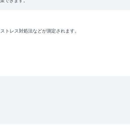
対策できます。
・ストレス対処法などが測定されます。