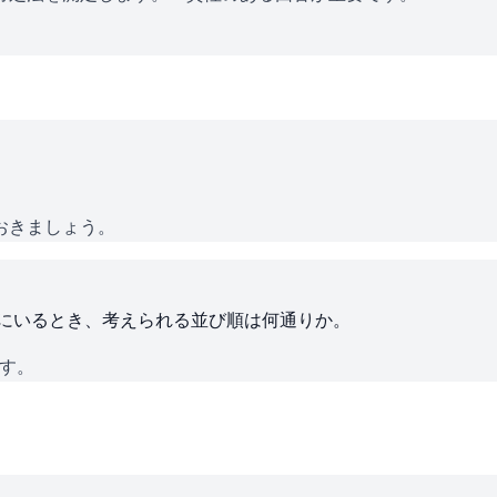
おきましょう。
ろにいるとき、考えられる並び順は何通りか。
です。