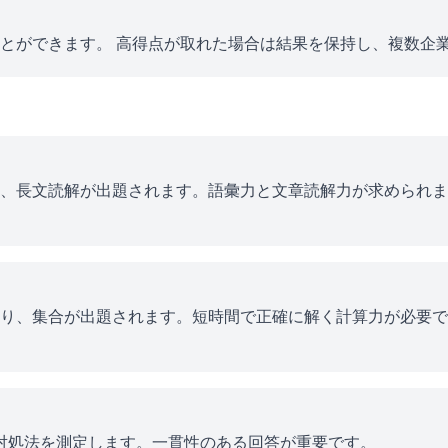
とができます。 高得点が取れた場合は結果を保持し、複数企
、長文読解が出題されます。語彙力と文章読解力が求められま
り、集合が出題されます。短時間で正確に解く計算力が必要で
ス対処法を測定します。一貫性のある回答が重要です。