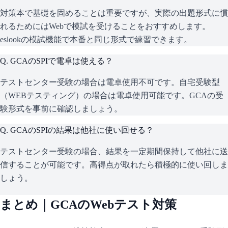
対策本で基礎を固めることは重要ですが、実際の出題形式に慣
れるためにはWebで模試を受けることをおすすめします。
eslookの模試機能で本番と同じ形式で練習できます。
Q.
GCAのSPIで電卓は使える？
テストセンター受験の場合は電卓使用不可です。自宅受験型
（WEBテスティング）の場合は電卓使用可能です。GCAの受
験形式を事前に確認しましょう。
Q.
GCAのSPIの結果は他社に使い回せる？
テストセンター受験の場合、結果を一定期間保持して他社に送
信することが可能です。高得点が取れたら積極的に使い回しま
しょう。
まとめ｜
GCA
のWebテスト対策