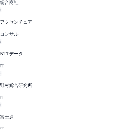
総合商社
›
アクセンチュア
コンサル
›
NTTデータ
IT
›
野村総合研究所
IT
›
富士通