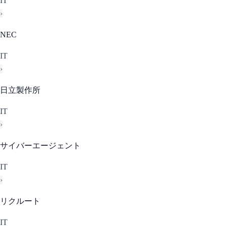
IT
›
NEC
IT
›
日立製作所
IT
›
サイバーエージェント
IT
›
リクルート
IT