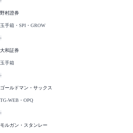
›
野村證券
玉手箱・SPI・GROW
›
大和証券
玉手箱
›
ゴールドマン・サックス
TG-WEB・OPQ
›
モルガン・スタンレー