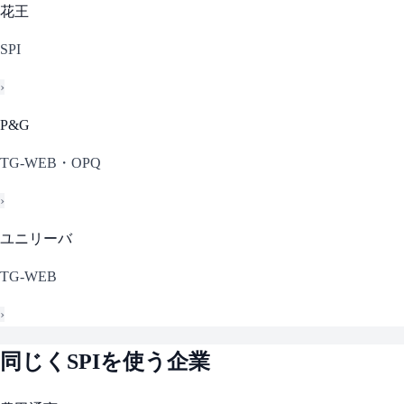
花王
SPI
›
P&G
TG-WEB・OPQ
›
ユニリーバ
TG-WEB
›
同じく
SPI
を使う企業