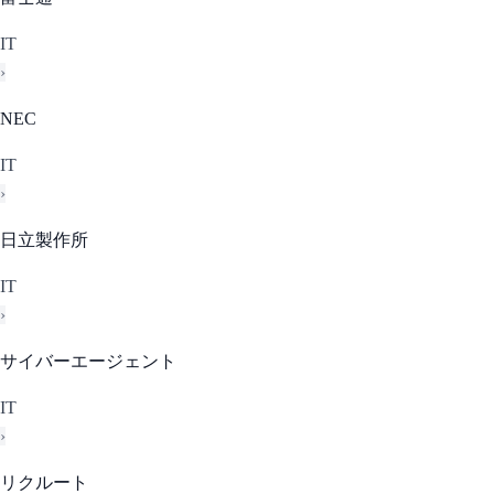
IT
›
NEC
IT
›
日立製作所
IT
›
サイバーエージェント
IT
›
リクルート