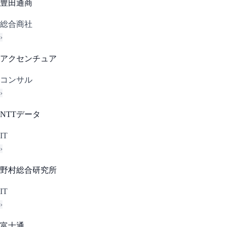
豊田通商
総合商社
›
アクセンチュア
コンサル
›
NTTデータ
IT
›
野村総合研究所
IT
›
富士通