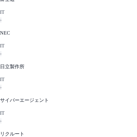
IT
›
NEC
IT
›
日立製作所
IT
›
サイバーエージェント
IT
›
リクルート