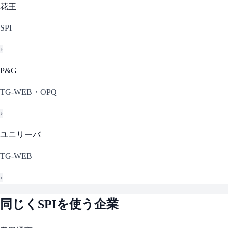
花王
SPI
›
P&G
TG-WEB・OPQ
›
ユニリーバ
TG-WEB
›
同じく
SPI
を使う企業