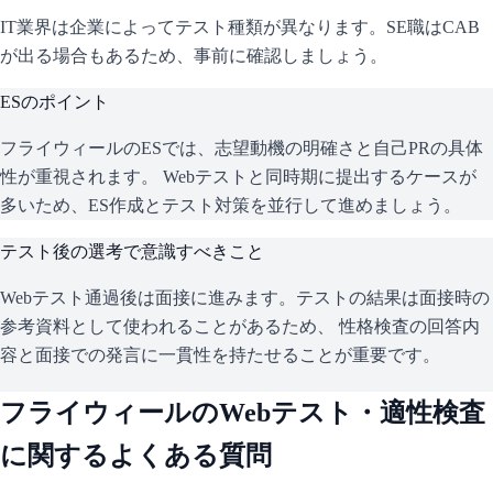
IT業界は企業によってテスト種類が異なります。SE職はCAB
が出る場合もあるため、事前に確認しましょう。
ESのポイント
フライウィール
のESでは、志望動機の明確さと自己PRの具体
性が重視されます。 Webテストと同時期に提出するケースが
多いため、ES作成とテスト対策を並行して進めましょう。
テスト後の選考で意識すべきこと
Webテスト通過後は面接に進みます。テストの結果は面接時の
参考資料として使われることがあるため、 性格検査の回答内
容と面接での発言に一貫性を持たせることが重要です。
フライウィール
のWebテスト・適性検査
に関するよくある質問