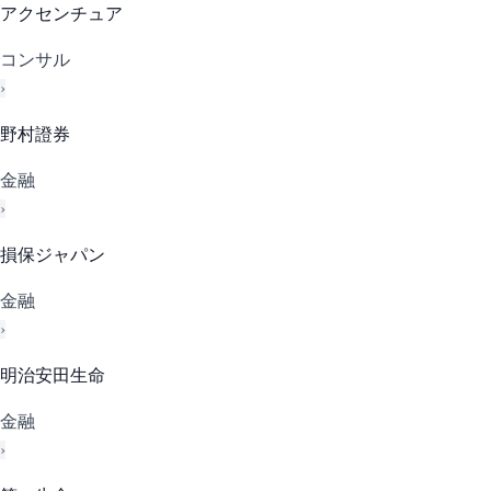
アクセンチュア
コンサル
›
野村證券
金融
›
損保ジャパン
金融
›
明治安田生命
金融
›