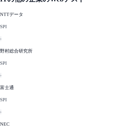
NTTデータ
SPI
›
野村総合研究所
SPI
›
富士通
SPI
›
NEC