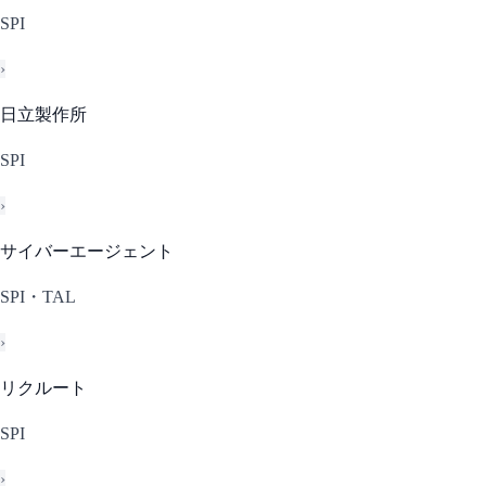
SPI
›
日立製作所
SPI
›
サイバーエージェント
SPI・TAL
›
リクルート
SPI
›