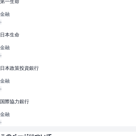
第一生命
金融
›
日本生命
金融
›
日本政策投資銀行
金融
›
国際協力銀行
金融
›