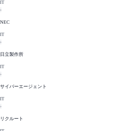
IT
›
NEC
IT
›
日立製作所
IT
›
サイバーエージェント
IT
›
リクルート
IT