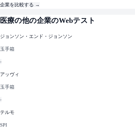
企業を比較する →
医療
の他の企業のWebテスト
ジョンソン・エンド・ジョンソン
玉手箱
›
アッヴィ
玉手箱
›
テルモ
SPI