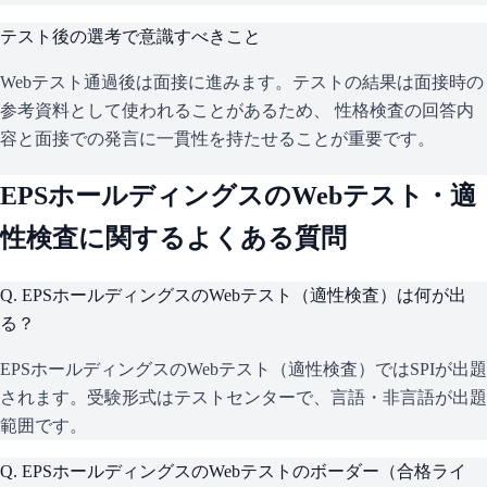
テスト後の選考で意識すべきこと
Webテスト通過後は面接に進みます。テストの結果は面接時の
参考資料として使われることがあるため、 性格検査の回答内
容と面接での発言に一貫性を持たせることが重要です。
EPSホールディングス
のWebテスト・適
性検査に関するよくある質問
Q.
EPSホールディングスのWebテスト（適性検査）は何が出
る？
EPSホールディングスのWebテスト（適性検査）ではSPIが出題
されます。受験形式はテストセンターで、言語・非言語が出題
範囲です。
Q.
EPSホールディングスのWebテストのボーダー（合格ライ