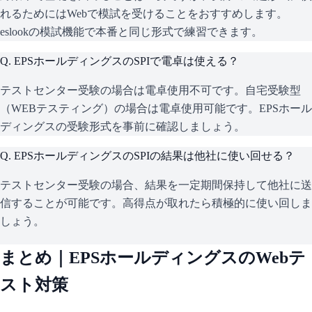
れるためにはWebで模試を受けることをおすすめします。
eslookの模試機能で本番と同じ形式で練習できます。
Q.
EPSホールディングスのSPIで電卓は使える？
テストセンター受験の場合は電卓使用不可です。自宅受験型
（WEBテスティング）の場合は電卓使用可能です。EPSホール
ディングスの受験形式を事前に確認しましょう。
Q.
EPSホールディングスのSPIの結果は他社に使い回せる？
テストセンター受験の場合、結果を一定期間保持して他社に送
信することが可能です。高得点が取れたら積極的に使い回しま
しょう。
まとめ｜
EPSホールディングス
のWebテ
スト対策