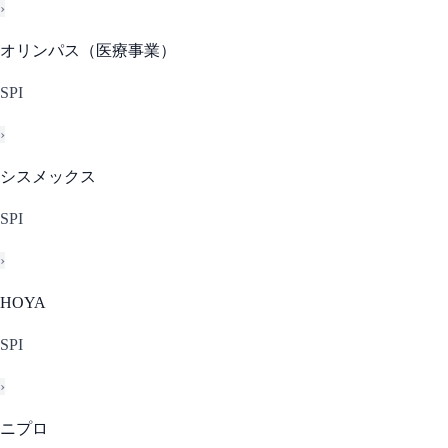
›
オリンパス（医療事業）
SPI
›
シスメックス
SPI
›
HOYA
SPI
›
ニプロ