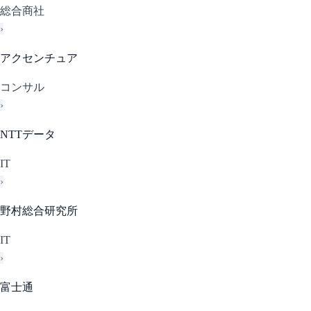
総合商社
›
アクセンチュア
コンサル
›
NTTデータ
IT
›
野村総合研究所
IT
›
富士通