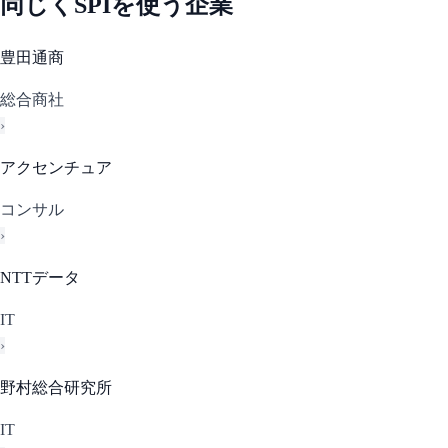
同じく
SPI
を使う企業
豊田通商
総合商社
›
アクセンチュア
コンサル
›
NTTデータ
IT
›
野村総合研究所
IT