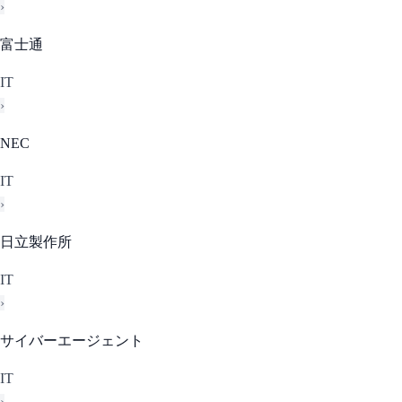
›
富士通
IT
›
NEC
IT
›
日立製作所
IT
›
サイバーエージェント
IT
›