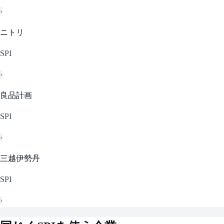
›
ニトリ
SPI
›
良品計画
SPI
›
三越伊勢丹
SPI
›