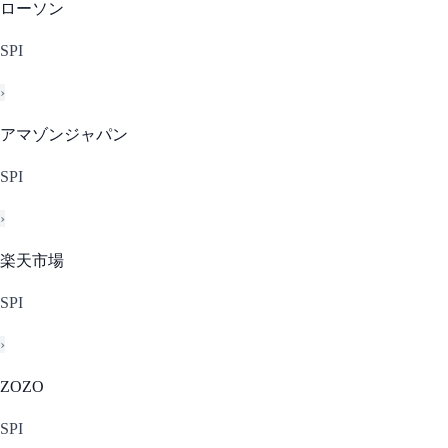
ローソン
SPI
›
アマゾンジャパン
SPI
›
楽天市場
SPI
›
ZOZO
SPI