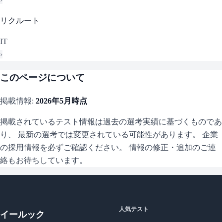
リクルート
IT
›
このページについて
掲載情報:
2026年5月
時点
掲載されているテスト情報は過去の選考実績に基づくものであ
り、 最新の選考では変更されている可能性があります。 企業
の採用情報を必ずご確認ください。 情報の修正・追加のご連
絡もお待ちしています。
人気テスト
イールック