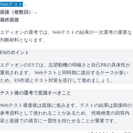
Webテスト
→
面接（複数回）
→
最終面接
エディオンの選考では、Webテストの結果が一次選考の重要な
判断材料となります。
ESのポイント
エディオン
のESでは、志望動機の明確さと自己PRの具体性が
重視されます。 Webテストと同時期に提出するケースが多い
ため、ES作成とテスト対策を並行して進めましょう。
テスト後の選考で意識すべきこと
Webテスト通過後は面接に進みます。テストの結果は面接時の
参考資料として使われることがあるため、 性格検査の回答内
容と面接での発言に一貫性を持たせることが重要です。