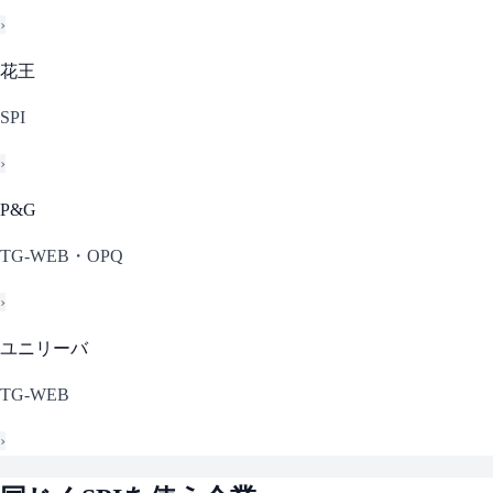
›
花王
SPI
›
P&G
TG-WEB・OPQ
›
ユニリーバ
TG-WEB
›