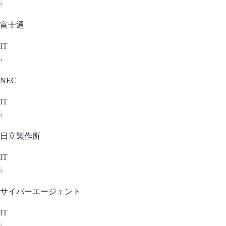
›
富士通
IT
›
NEC
IT
›
日立製作所
IT
›
サイバーエージェント
IT
›