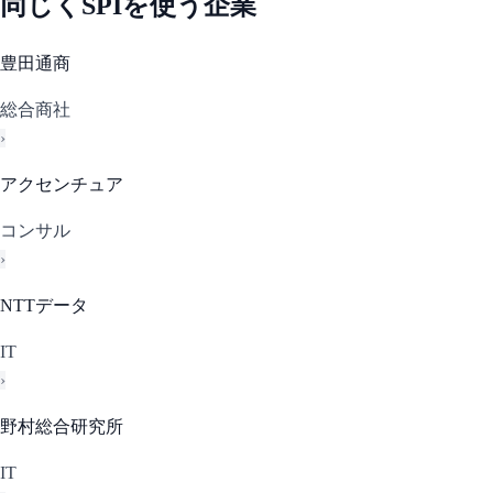
同じく
SPI
を使う企業
豊田通商
総合商社
›
アクセンチュア
コンサル
›
NTTデータ
IT
›
野村総合研究所
IT