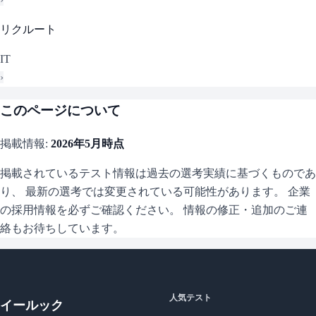
リクルート
IT
›
このページについて
掲載情報:
2026年5月
時点
掲載されているテスト情報は過去の選考実績に基づくものであ
り、 最新の選考では変更されている可能性があります。 企業
の採用情報を必ずご確認ください。 情報の修正・追加のご連
絡もお待ちしています。
人気テスト
イールック