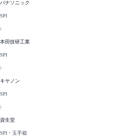
パナソニック
SPI
›
本田技研工業
SPI
›
キヤノン
SPI
›
資生堂
SPI・玉手箱