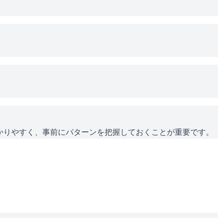
かりやすく、事前にパターンを把握しておくことが重要です。