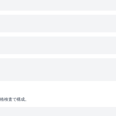
格検査で構成。