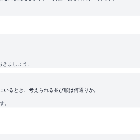
おきましょう。
ろにいるとき、考えられる並び順は何通りか。
です。