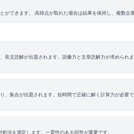
とができます。 高得点が取れた場合は結果を保持し、複数企
、長文読解が出題されます。語彙力と文章読解力が求められま
り、集合が出題されます。短時間で正確に解く計算力が必要で
ス対処法を測定します。一貫性のある回答が重要です。