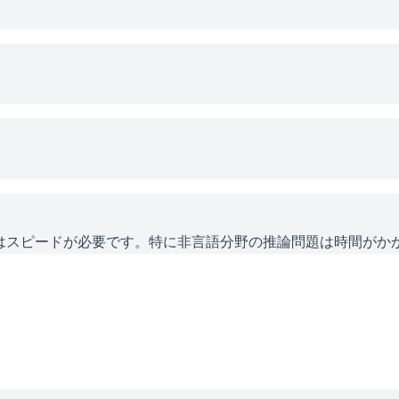
にはスピードが必要です。特に非言語分野の推論問題は時間がか