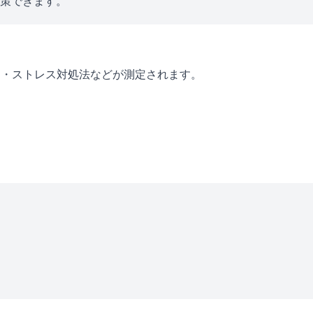
対策できます。
ン・ストレス対処法などが測定されます。