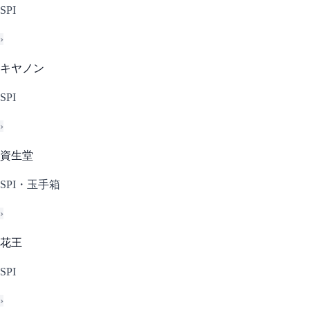
SPI
›
キヤノン
SPI
›
資生堂
SPI・玉手箱
›
花王
SPI
›