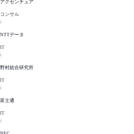
アクセンチュア
コンサル
›
NTTデータ
IT
›
野村総合研究所
IT
›
富士通
IT
›
NEC