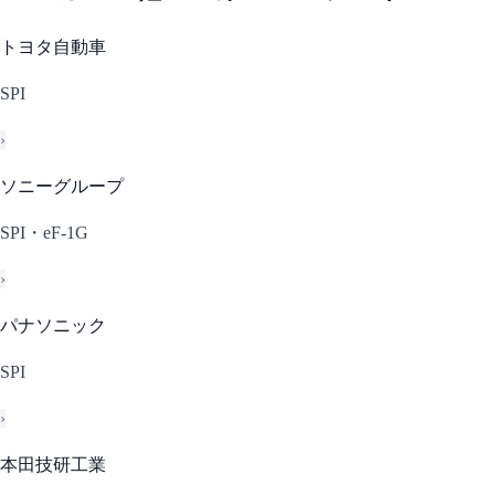
トヨタ自動車
SPI
›
ソニーグループ
SPI・eF-1G
›
パナソニック
SPI
›
本田技研工業