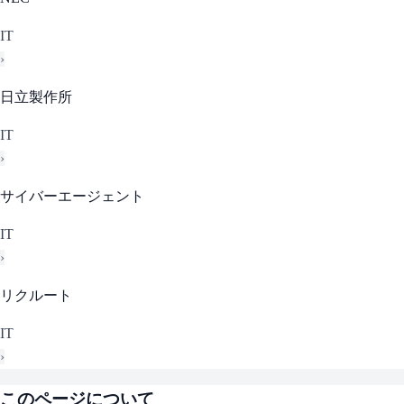
IT
›
日立製作所
IT
›
サイバーエージェント
IT
›
リクルート
IT
›
このページについて