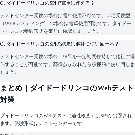
Q.
ダイドードリンコのSPIで電卓は使える？
テストセンター受験の場合は電卓使用不可です。自宅受験型
（WEBテスティング）の場合は電卓使用可能です。ダイドー
ドリンコの受験形式を事前に確認しましょう。
Q.
ダイドードリンコのSPIの結果は他社に使い回せる？
テストセンター受験の場合、結果を一定期間保持して他社に送
信することが可能です。高得点が取れたら積極的に使い回しま
しょう。
まとめ｜
ダイドードリンコ
のWebテスト
対策
ダイドードリンコ
のWebテスト（適性検査）は
SPI
が出題され
ます。
受験形式はテストセンターです。