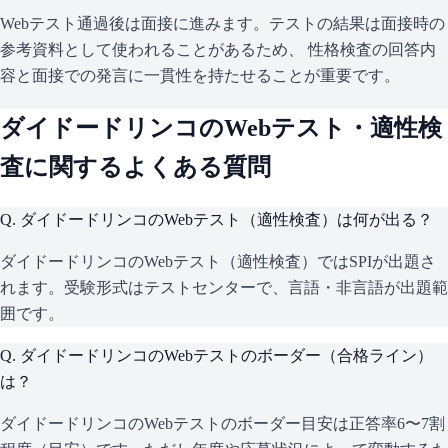
Webテスト通過後は面接に進みます。テストの結果は面接時の
参考資料として使われることがあるため、 性格検査の回答内
容と面接での発言に一貫性を持たせることが重要です。
ダイドードリンコ
のWebテスト・適性検
査に関するよくある質問
Q.
ダイドードリンコのWebテスト（適性検査）は何が出る？
ダイドードリンコのWebテスト（適性検査）ではSPIが出題さ
れます。受験形式はテストセンターで、言語・非言語が出題範
囲です。
Q.
ダイドードリンコのWebテストのボーダー（合格ライン）
は？
ダイドードリンコのWebテストのボーダー目安は正答率6〜7割