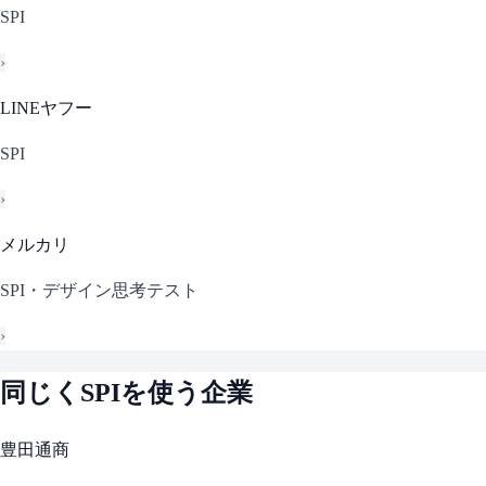
SPI
›
LINEヤフー
SPI
›
メルカリ
SPI・デザイン思考テスト
›
同じく
SPI
を使う企業
豊田通商