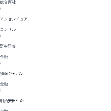
総合商社
›
アクセンチュア
コンサル
›
野村證券
金融
›
損保ジャパン
金融
›
明治安田生命