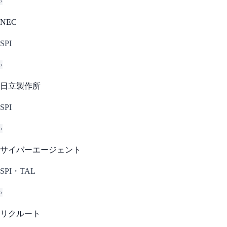
›
NEC
SPI
›
日立製作所
SPI
›
サイバーエージェント
SPI・TAL
›
リクルート