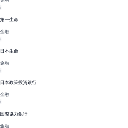
金融
›
第一生命
金融
›
日本生命
金融
›
日本政策投資銀行
金融
›
国際協力銀行
金融