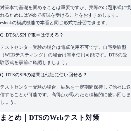
対策本で基礎を固めることは重要ですが、実際の出題形式に慣
れるためにはWebで模試を受けることをおすすめします。
eslookの模試機能で本番と同じ形式で練習できます。
Q.
DTSのSPIで電卓は使える？
テストセンター受験の場合は電卓使用不可です。自宅受験型
（WEBテスティング）の場合は電卓使用可能です。DTSの受
験形式を事前に確認しましょう。
Q.
DTSのSPIの結果は他社に使い回せる？
テストセンター受験の場合、結果を一定期間保持して他社に送
信することが可能です。高得点が取れたら積極的に使い回しま
しょう。
まとめ｜
DTS
のWebテスト対策