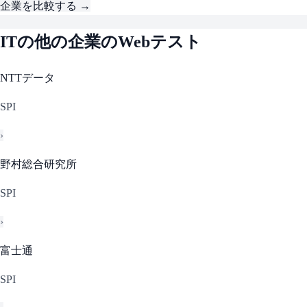
企業を比較する →
IT
の他の企業のWebテスト
NTTデータ
SPI
›
野村総合研究所
SPI
›
富士通
SPI