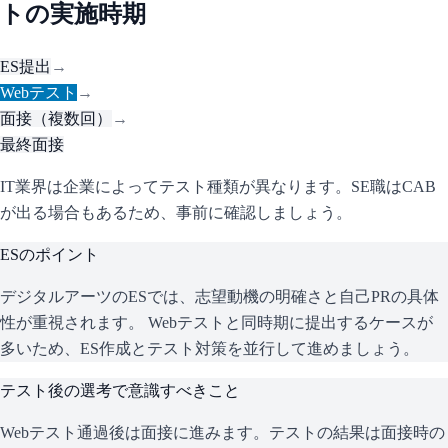
トの実施時期
ES提出
→
Webテスト
→
面接（複数回）
→
最終面接
IT業界は企業によってテスト種類が異なります。SE職はCAB
が出る場合もあるため、事前に確認しましょう。
ESのポイント
デジタルアーツ
のESでは、志望動機の明確さと自己PRの具体
性が重視されます。 Webテストと同時期に提出するケースが
多いため、ES作成とテスト対策を並行して進めましょう。
テスト後の選考で意識すべきこと
Webテスト通過後は面接に進みます。テストの結果は面接時の