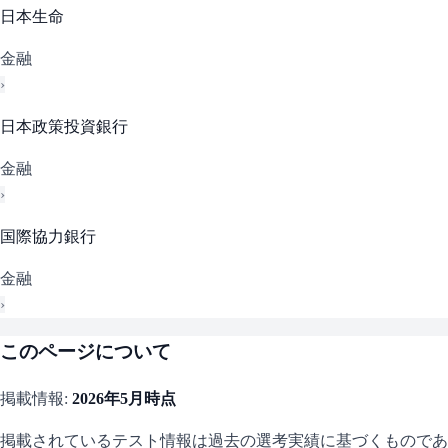
日本生命
金融
›
日本政策投資銀行
金融
›
国際協力銀行
金融
›
このページについて
掲載情報:
2026年5月
時点
掲載されているテスト情報は過去の選考実績に基づくものであ