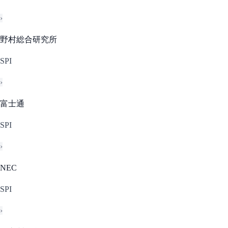
›
野村総合研究所
SPI
›
富士通
SPI
›
NEC
SPI
›