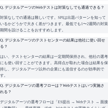
Q.
デジタルアーツのWebテストは対策なしでも通過できる？
対策なしでの通過は難しいです。SPIは出題パターンを知って
いるかどうかで大きく差がつきます。最低でも1〜2週間の対策
期間を設けることをおすすめします。
Q.
デジタルアーツのテストセンターの結果は他社に使い回せ
る？
はい、テストセンターの結果は一定期間保持され、他社の選考
にも使い回すことができます。高得点が取れた場合は結果を保
持し、デジタルアーツ以外の企業にも送信するのが効率的で
す。
Q.
デジタルアーツの選考フローは？Webテストはいつ実施さ
れる？
デジタルアーツの選考フローは「ES提出 → Webテスト → 面接