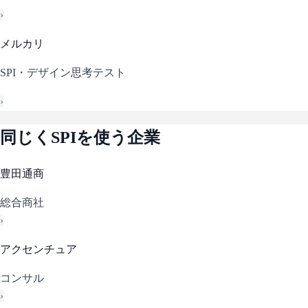
›
メルカリ
SPI・デザイン思考テスト
›
同じく
SPI
を使う企業
豊田通商
総合商社
›
アクセンチュア
コンサル
›