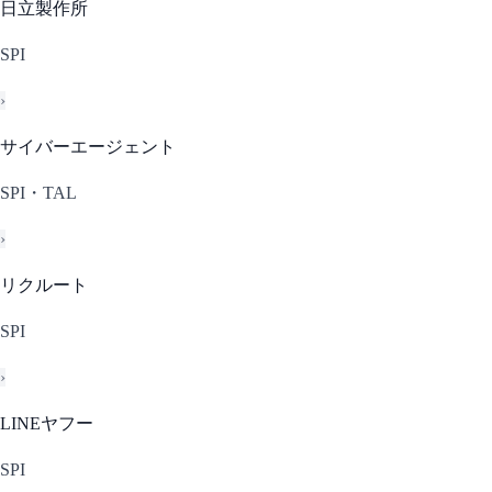
日立製作所
SPI
›
サイバーエージェント
SPI・TAL
›
リクルート
SPI
›
LINEヤフー
SPI