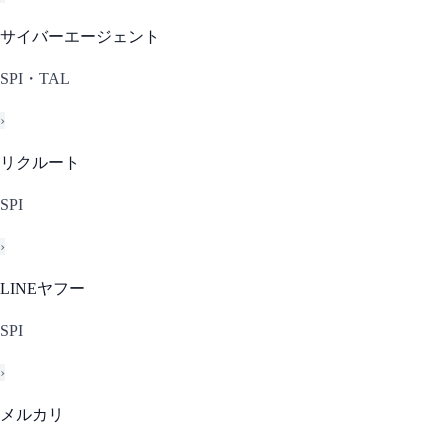
サイバーエージェント
SPI・TAL
›
リクルート
SPI
›
LINEヤフー
SPI
›
メルカリ