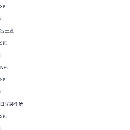
SPI
›
富士通
SPI
›
NEC
SPI
›
日立製作所
SPI
›