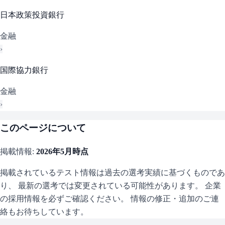
日本政策投資銀行
金融
›
国際協力銀行
金融
›
このページについて
掲載情報:
2026年5月
時点
掲載されているテスト情報は過去の選考実績に基づくものであ
り、 最新の選考では変更されている可能性があります。 企業
の採用情報を必ずご確認ください。 情報の修正・追加のご連
絡もお待ちしています。