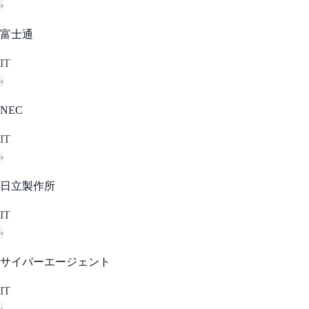
›
富士通
IT
›
NEC
IT
›
日立製作所
IT
›
サイバーエージェント
IT
›