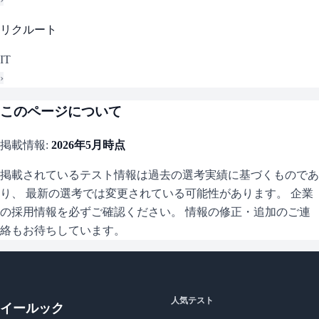
リクルート
IT
›
このページについて
掲載情報:
2026年5月
時点
掲載されているテスト情報は過去の選考実績に基づくものであ
り、 最新の選考では変更されている可能性があります。 企業
の採用情報を必ずご確認ください。 情報の修正・追加のご連
絡もお待ちしています。
人気テスト
イールック