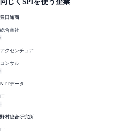
同じく
SPI
を使う企業
豊田通商
総合商社
›
アクセンチュア
コンサル
›
NTTデータ
IT
›
野村総合研究所
IT