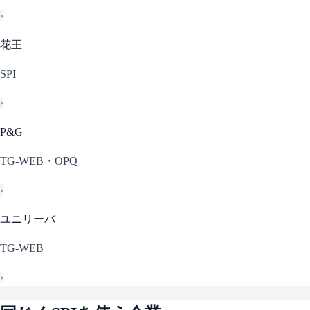
›
花王
SPI
›
P&G
TG-WEB・OPQ
›
ユニリーバ
TG-WEB
›