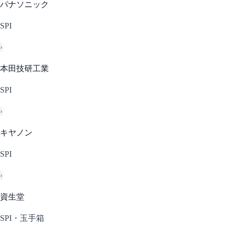
パナソニック
SPI
›
本田技研工業
SPI
›
キヤノン
SPI
›
資生堂
SPI・玉手箱