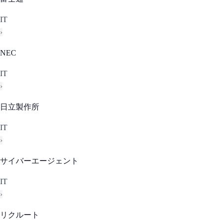
IT
›
NEC
IT
›
日立製作所
IT
›
サイバーエージェント
IT
›
リクルート