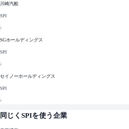
川崎汽船
SPI
›
SGホールディングス
SPI
›
セイノーホールディングス
SPI
›
同じく
SPI
を使う企業