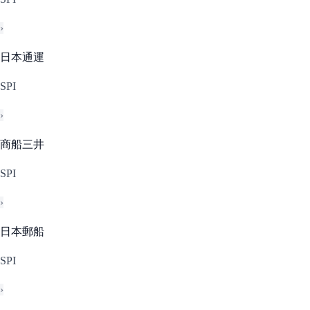
›
日本通運
SPI
›
商船三井
SPI
›
日本郵船
SPI
›