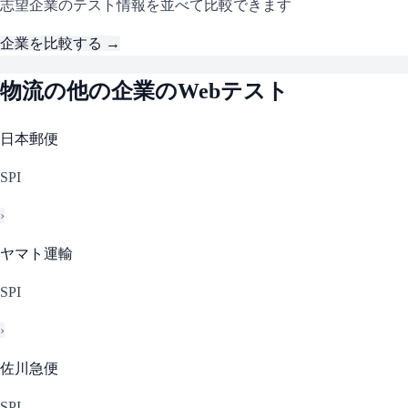
志望企業のテスト情報を並べて比較できます
企業を比較する →
物流
の他の企業のWebテスト
日本郵便
SPI
›
ヤマト運輸
SPI
›
佐川急便
SPI