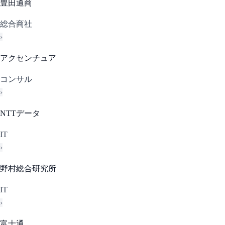
豊田通商
総合商社
›
アクセンチュア
コンサル
›
NTTデータ
IT
›
野村総合研究所
IT
›
富士通