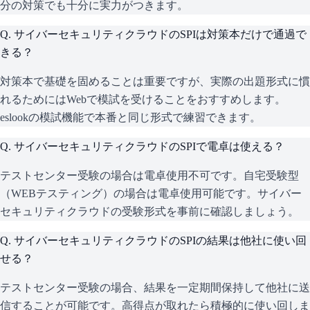
分の対策でも十分に実力がつきます。
Q.
サイバーセキュリティクラウドのSPIは対策本だけで通過で
きる？
対策本で基礎を固めることは重要ですが、実際の出題形式に慣
れるためにはWebで模試を受けることをおすすめします。
eslookの模試機能で本番と同じ形式で練習できます。
Q.
サイバーセキュリティクラウドのSPIで電卓は使える？
テストセンター受験の場合は電卓使用不可です。自宅受験型
（WEBテスティング）の場合は電卓使用可能です。サイバー
セキュリティクラウドの受験形式を事前に確認しましょう。
Q.
サイバーセキュリティクラウドのSPIの結果は他社に使い回
せる？
テストセンター受験の場合、結果を一定期間保持して他社に送
信することが可能です。高得点が取れたら積極的に使い回しま