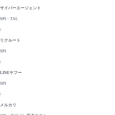
サイバーエージェント
SPI・TAL
›
リクルート
SPI
›
LINEヤフー
SPI
›
メルカリ