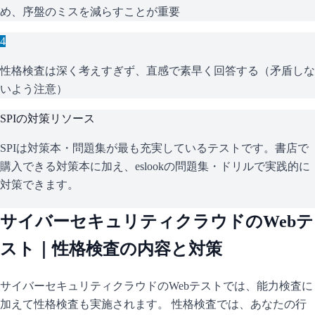
め、序盤のミスを減らすことが重要
4
性格検査は深く考えすぎず、直感で素早く回答する（矛盾しな
いよう注意）
SPI
の対策リソース
SPIは対策本・問題集が最も充実しているテストです。書店で
購入できる対策本に加え、eslookの問題集・ドリルで実践的に
対策できます。
サイバーセキュリティクラウド
のWebテ
スト｜性格検査の内容と対策
サイバーセキュリティクラウド
のWebテストでは、能力検査に
加えて性格検査も実施されます。 性格検査では、あなたの行