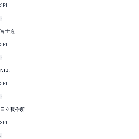
SPI
›
富士通
SPI
›
NEC
SPI
›
日立製作所
SPI
›