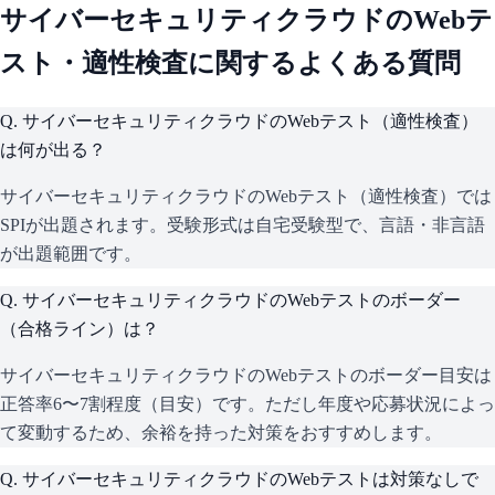
サイバーセキュリティクラウド
のWebテ
スト・適性検査に関するよくある質問
Q.
サイバーセキュリティクラウドのWebテスト（適性検査）
は何が出る？
サイバーセキュリティクラウドのWebテスト（適性検査）では
SPIが出題されます。受験形式は自宅受験型で、言語・非言語
が出題範囲です。
Q.
サイバーセキュリティクラウドのWebテストのボーダー
（合格ライン）は？
サイバーセキュリティクラウドのWebテストのボーダー目安は
正答率6〜7割程度（目安）です。ただし年度や応募状況によっ
て変動するため、余裕を持った対策をおすすめします。
Q.
サイバーセキュリティクラウドのWebテストは対策なしで