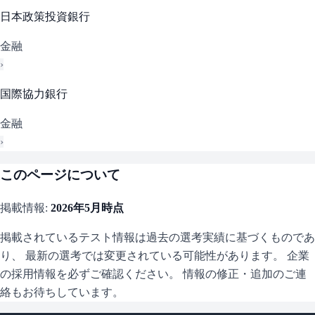
日本政策投資銀行
金融
›
国際協力銀行
金融
›
このページについて
掲載情報:
2026年5月
時点
掲載されているテスト情報は過去の選考実績に基づくものであ
り、 最新の選考では変更されている可能性があります。 企業
の採用情報を必ずご確認ください。 情報の修正・追加のご連
絡もお待ちしています。