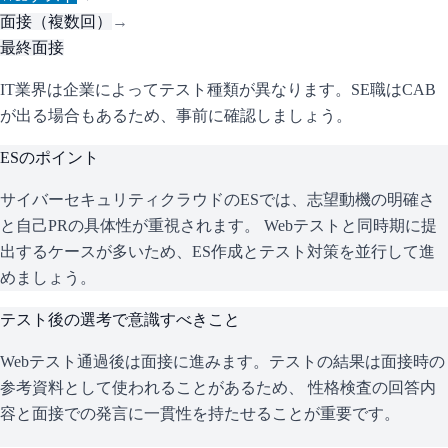
面接（複数回）
→
最終面接
IT業界は企業によってテスト種類が異なります。SE職はCAB
が出る場合もあるため、事前に確認しましょう。
ESのポイント
サイバーセキュリティクラウド
のESでは、志望動機の明確さ
と自己PRの具体性が重視されます。 Webテストと同時期に提
出するケースが多いため、ES作成とテスト対策を並行して進
めましょう。
テスト後の選考で意識すべきこと
Webテスト通過後は面接に進みます。テストの結果は面接時の
参考資料として使われることがあるため、 性格検査の回答内
容と面接での発言に一貫性を持たせることが重要です。