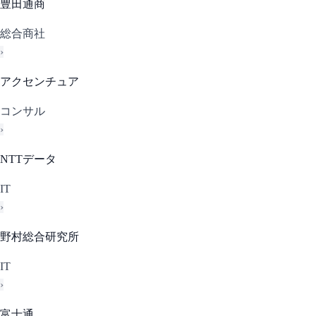
豊田通商
総合商社
›
アクセンチュア
コンサル
›
NTTデータ
IT
›
野村総合研究所
IT
›
富士通