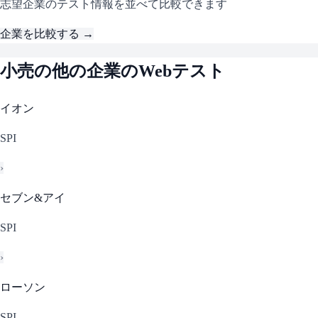
志望企業のテスト情報を並べて比較できます
企業を比較する →
小売
の他の企業のWebテスト
イオン
SPI
›
セブン&アイ
SPI
›
ローソン
SPI