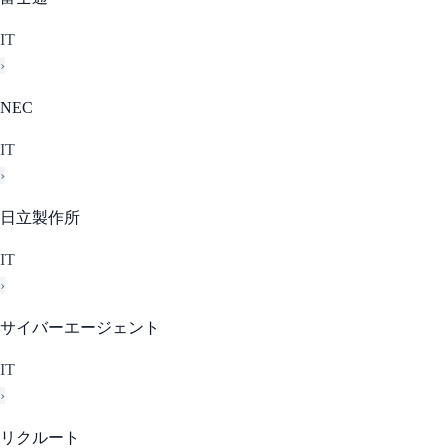
IT
›
NEC
IT
›
日立製作所
IT
›
サイバーエージェント
IT
›
リクルート