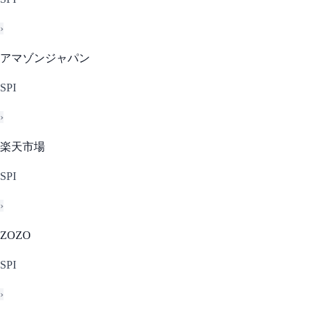
›
アマゾンジャパン
SPI
›
楽天市場
SPI
›
ZOZO
SPI
›