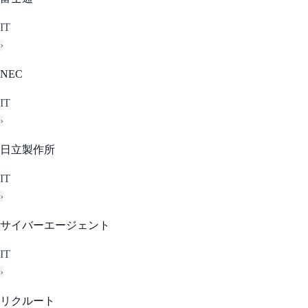
IT
›
NEC
IT
›
日立製作所
IT
›
サイバーエージェント
IT
›
リクルート