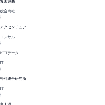
豊田通商
総合商社
›
アクセンチュア
コンサル
›
NTTデータ
IT
›
野村総合研究所
IT
›
富士通