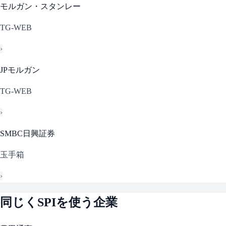
モルガン・スタンレー
TG-WEB
›
JPモルガン
TG-WEB
›
SMBC日興証券
玉手箱
›
同じく
SPI
を使う企業