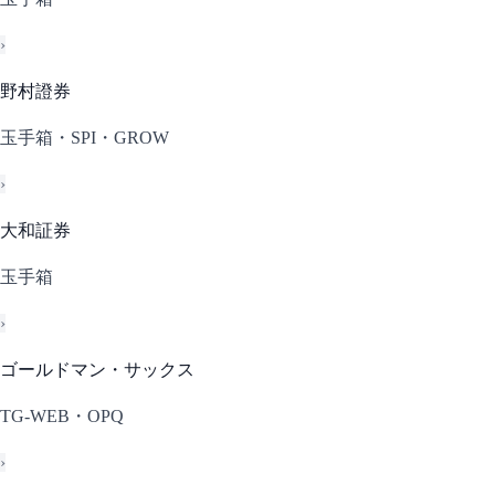
›
野村證券
玉手箱・SPI・GROW
›
大和証券
玉手箱
›
ゴールドマン・サックス
TG-WEB・OPQ
›