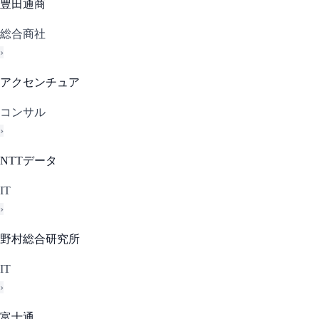
豊田通商
総合商社
›
アクセンチュア
コンサル
›
NTTデータ
IT
›
野村総合研究所
IT
›
富士通