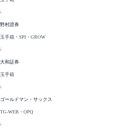
›
野村證券
玉手箱・SPI・GROW
›
大和証券
玉手箱
›
ゴールドマン・サックス
TG-WEB・OPQ
›