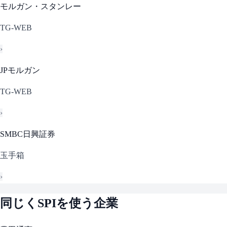
モルガン・スタンレー
TG-WEB
›
JPモルガン
TG-WEB
›
SMBC日興証券
玉手箱
›
同じく
SPI
を使う企業