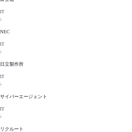
IT
›
NEC
IT
›
日立製作所
IT
›
サイバーエージェント
IT
›
リクルート