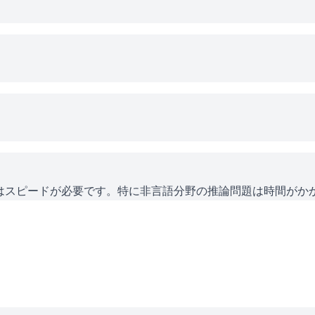
にはスピードが必要です。特に非言語分野の推論問題は時間がか