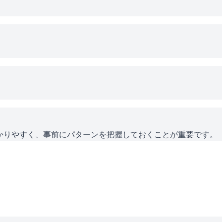
かりやすく、事前にパターンを把握しておくことが重要です。