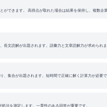
とができます。 高得点が取れた場合は結果を保持し、複数企
、長文読解が出題されます。語彙力と文章読解力が求められま
り、集合が出題されます。短時間で正確に解く計算力が必要で
ス対処法を測定します。一貫性のある回答が重要です。