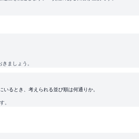
おきましょう。
ろにいるとき、考えられる並び順は何通りか。
です。