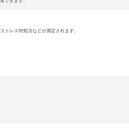
対策できます。
・ストレス対処法などが測定されます。