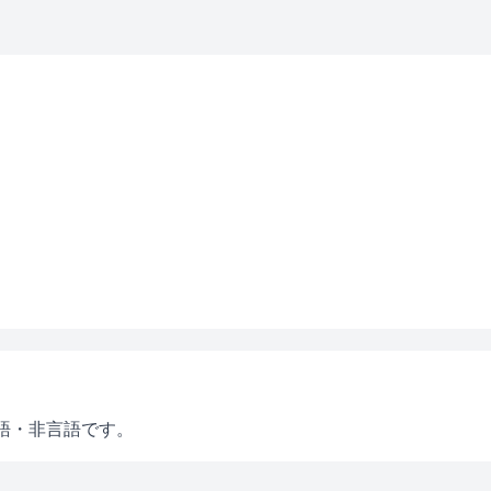
語・非言語です。