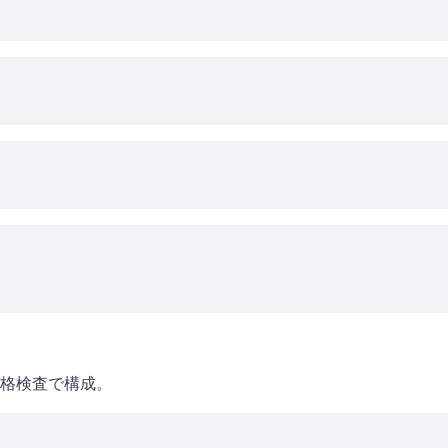
格検査で構成。