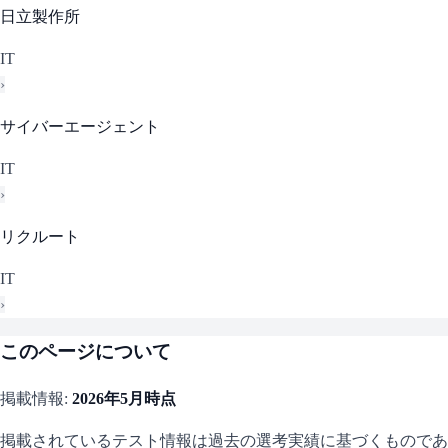
日立製作所
IT
›
サイバーエージェント
IT
›
リクルート
IT
›
このページについて
掲載情報:
2026年5月
時点
掲載されているテスト情報は過去の選考実績に基づくものであ