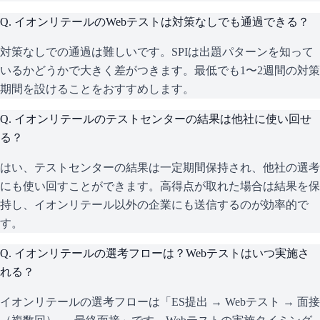
Q.
イオンリテールのWebテストは対策なしでも通過できる？
対策なしでの通過は難しいです。SPIは出題パターンを知って
いるかどうかで大きく差がつきます。最低でも1〜2週間の対策
期間を設けることをおすすめします。
Q.
イオンリテールのテストセンターの結果は他社に使い回せ
る？
はい、テストセンターの結果は一定期間保持され、他社の選考
にも使い回すことができます。高得点が取れた場合は結果を保
持し、イオンリテール以外の企業にも送信するのが効率的で
す。
Q.
イオンリテールの選考フローは？Webテストはいつ実施さ
れる？
イオンリテールの選考フローは「ES提出 → Webテスト → 面接