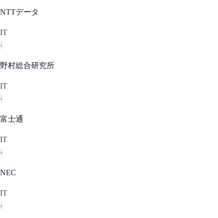
NTTデータ
IT
›
野村総合研究所
IT
›
富士通
IT
›
NEC
IT
›