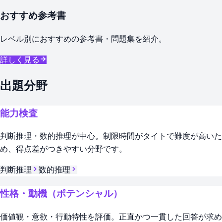
おすすめ参考書
レベル別におすすめの参考書・問題集を紹介。
詳しく見る
出題分野
能力検査
判断推理・数的推理が中心。制限時間がタイトで難度が高いた
め、得点差がつきやすい分野です。
判断推理
数的推理
性格・動機（ポテンシャル）
価値観・意欲・行動特性を評価。正直かつ一貫した回答が求め