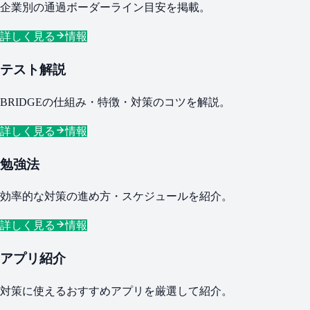
企業別の通過ボーダーライン目安を掲載。
詳しく見る
情報
テスト解説
BRIDGEの仕組み・特徴・対策のコツを解説。
詳しく見る
情報
勉強法
効率的な対策の進め方・スケジュールを紹介。
詳しく見る
情報
アプリ紹介
対策に使えるおすすめアプリを厳選して紹介。