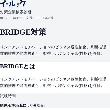
対策
企業検索
診断
ホーム
Webテスト対策
BRIDGE対策
BRIDGE
対策
リンクアンドモチベーションのビジネス適性検査。判断推理・
数的推理の能力検査と、動機・ポテンシャル(性格)を評価。
BRIDGE
とは
リンクアンドモチベーションのビジネス適性検査。判断推理・
数的推理の能力検査と、動機・ポテンシャル(性格)を評価。
試験時間
約20分/70分(版により異なる)