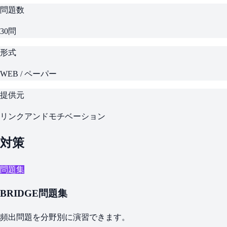
問題数
30問
形式
WEB / ペーパー
提供元
リンクアンドモチベーション
対策
問題集
BRIDGE問題集
頻出問題を分野別に演習できます。