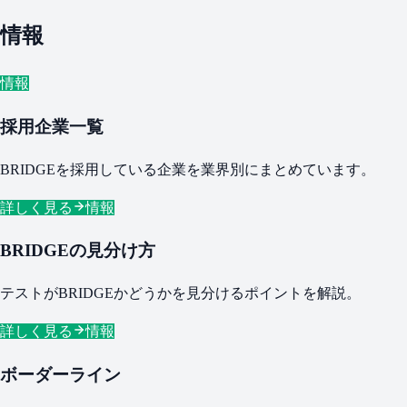
情報
情報
採用企業一覧
BRIDGEを採用している企業を業界別にまとめています。
詳しく見る
情報
BRIDGEの見分け方
テストがBRIDGEかどうかを見分けるポイントを解説。
詳しく見る
情報
ボーダーライン