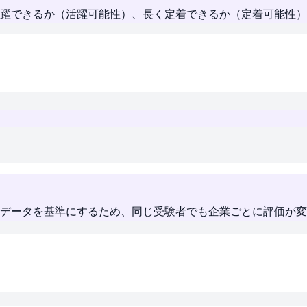
躍できるか（活躍可能性）、長く定着できるか（定着可能性）
データを基準にするため、同じ受験者でも企業ごとに評価が変