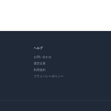
ヘルプ
お問い合わせ
運営企業
利用規約
プライバシーポリシー