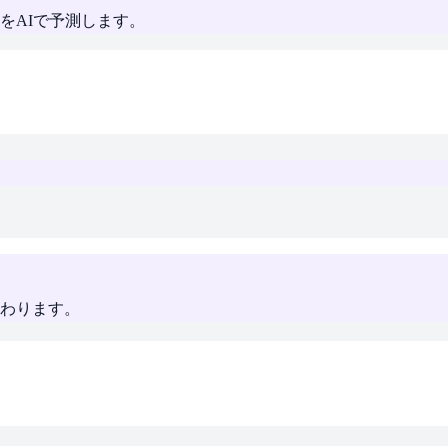
をAIで予測します。
わります。