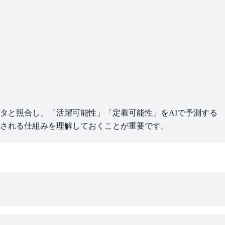
タと照合し、「活躍可能性」「定着可能性」をAIで予測する
される仕組みを理解しておくことが重要です。