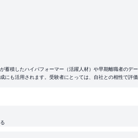
が蓄積したハイパフォーマー（活躍人材）や早期離職者のデー
成にも活用されます。受験者にとっては、自社との相性で評価
る