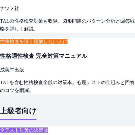
ナツメ社
TALの性格検査対策も収録。図形問題のパターン分析と回答戦
略を詳しく解説。
性格検査を深く理解したい人に
性格適性検査 完全対策マニュアル
成美堂出版
TALを含む性格検査全般の対策本。心理テストの仕組みと回答
のコツを網羅。
上級者向け
全テスト対策の決定版