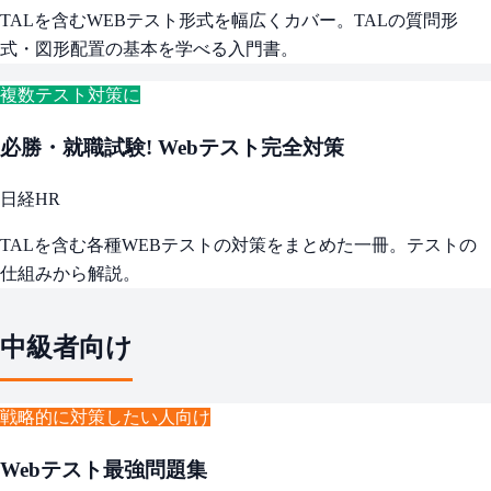
TALを含むWEBテスト形式を幅広くカバー。TALの質問形
式・図形配置の基本を学べる入門書。
複数テスト対策に
必勝・就職試験! Webテスト完全対策
日経HR
TALを含む各種WEBテストの対策をまとめた一冊。テストの
仕組みから解説。
中級者向け
戦略的に対策したい人向け
Webテスト最強問題集