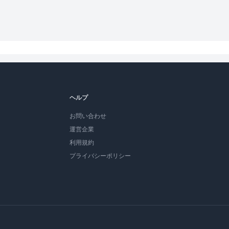
ヘルプ
お問い合わせ
運営企業
利用規約
プライバシーポリシー