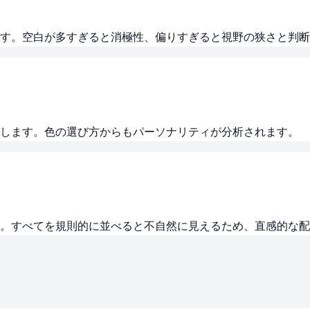
す。空白が多すぎると消極性、偏りすぎると視野の狭さと判断
にします。色の選び方からもパーソナリティが分析されます。
。すべてを規則的に並べると不自然に見えるため、直感的な配