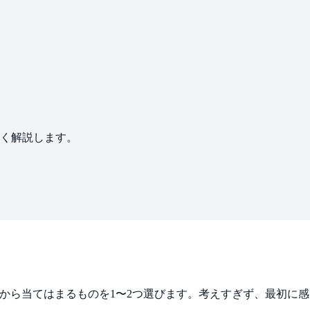
く解説します。
肢から当てはまるものを1〜2つ選びます。考えすぎず、最初に