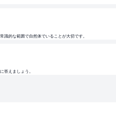
常識的な範囲で自然体でいることが大切です。
座に答えましょう。