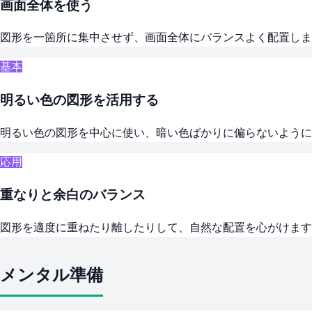
画面全体を使う
図形を一箇所に集中させず、画面全体にバランスよく配置しま
基本
明るい色の図形を活用する
明るい色の図形を中心に使い、暗い色ばかりに偏らないよう
応用
重なりと余白のバランス
図形を適度に重ねたり離したりして、自然な配置を心がけます
メンタル準備