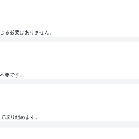
感じる必要はありません。
は不要です。
いて取り組めます。