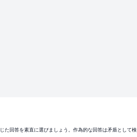
感じた回答を素直に選びましょう。作為的な回答は矛盾として検