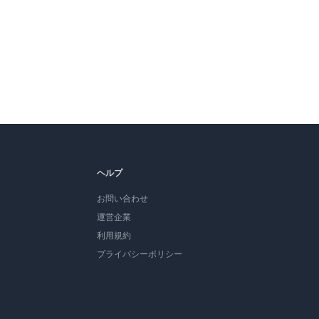
ヘルプ
お問い合わせ
運営企業
利用規約
プライバシーポリシー