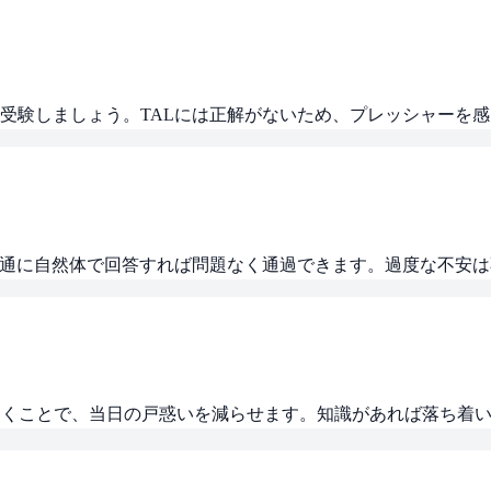
受験しましょう。TALには正解がないため、プレッシャーを
普通に自然体で回答すれば問題なく通過できます。過度な不安
ておくことで、当日の戸惑いを減らせます。知識があれば落ち着