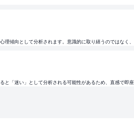
心理傾向として分析されます。意識的に取り繕うのではなく、
すぎると「迷い」として分析される可能性があるため、直感で即