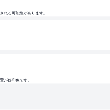
される可能性があります。
置が好印象です。