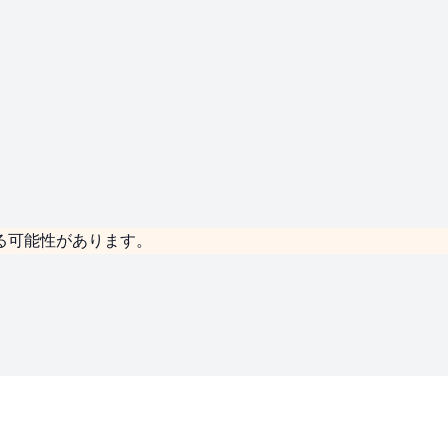
る可能性があります。