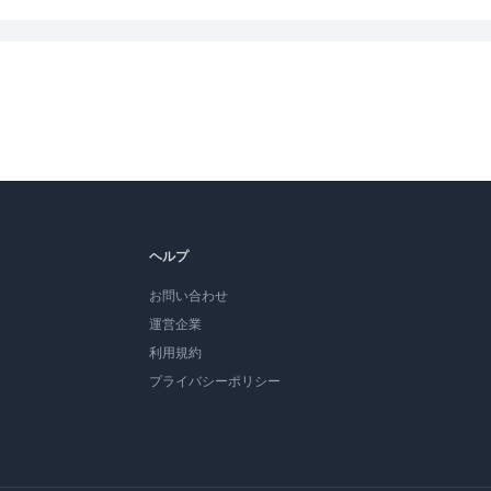
ヘルプ
お問い合わせ
運営企業
利用規約
プライバシーポリシー