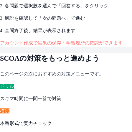
2. 各問題で選択肢を選んで「回答する」をクリック
3. 解説を確認して「次の問題へ」で進む
4. 全問終了後、結果が表示されます
アカウント作成で結果の保存・学習履歴の確認ができます
SCOA
の対策をもっと進めよう
このページの次におすすめの対策メニューです。
ドリル
スキマ時間に一問一答で対策
模試
本番形式で実力チェック