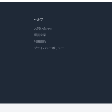
ヘルプ
お問い合わせ
運営企業
利用規約
プライバシーポリシー