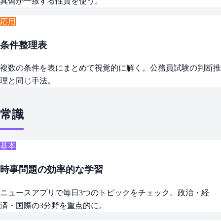
真偽が一致する性質を使う。
応用
条件整理表
複数の条件を表にまとめて視覚的に解く。公務員試験の判断推
理と同じ手法。
常識
基本
時事問題の効率的な学習
ニュースアプリで毎日3つのトピックをチェック。政治・経
済・国際の3分野を重点的に。