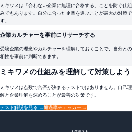
ミキワメは「合わない企業に無理に合格する」ことを防ぐ仕組
みでもあります。自分に合った企業を選ぶことが最大の対策で
す。
企業カルチャーを事前にリサーチする
受験企業の理念やカルチャーを理解しておくことで、自分との
相性を事前に判断できます。
ミキワメの仕組みを理解して対策しよう
ミキワメは点数で合否が決まるテストではありません。自己理
解と企業理解を深めることが最善の対策です。
テスト解説を見る →
通過率チェッカー →
人気テスト