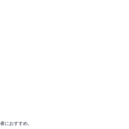
。
者におすすめ。