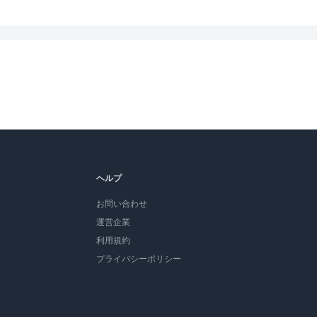
ヘルプ
お問い合わせ
運営企業
利用規約
プライバシーポリシー